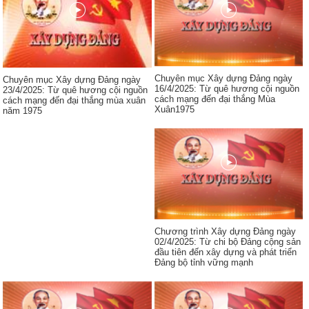
Chuyên mục Xây dựng Đảng ngày
Chuyên mục Xây dựng Đảng ngày
16/4/2025: Từ quê hương cội nguồn
23/4/2025: Từ quê hương cội nguồn
cách mạng đến đại thắng Mùa
cách mạng đến đại thắng mùa xuân
Xuân1975
năm 1975
Chương trình Xây dựng Đảng ngày
02/4/2025: Từ chi bộ Đảng cộng sản
đầu tiên đến xây dựng và phát triển
Đảng bộ tỉnh vững mạnh