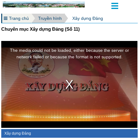
Trang chủ
Truyền hình
Xây dựng Đảng
Chuyên mục Xây dựng Đảng (Số 11)
Xây dựng Đảng