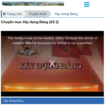
Trang chủ
Truyền hình
Xây dựng Đảng
Chuyên mục Xây dựng Đảng (Số 2)
Xây dựng Đảng