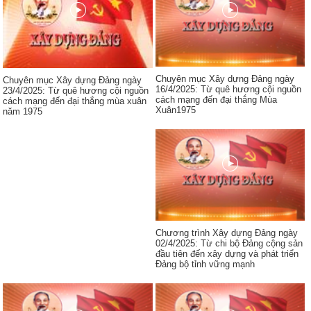
Chuyên mục Xây dựng Đảng ngày
Chuyên mục Xây dựng Đảng ngày
16/4/2025: Từ quê hương cội nguồn
23/4/2025: Từ quê hương cội nguồn
cách mạng đến đại thắng Mùa
cách mạng đến đại thắng mùa xuân
Xuân1975
năm 1975
Chương trình Xây dựng Đảng ngày
02/4/2025: Từ chi bộ Đảng cộng sản
đầu tiên đến xây dựng và phát triển
Đảng bộ tỉnh vững mạnh