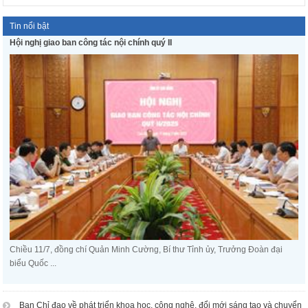
Tin nổi bật
Hội nghị giao ban công tác nội chính quý II
Chiều 11/7, đồng chí Quản Minh Cường, Bí thư Tỉnh ủy, Trưởng Đoàn đại
biểu Quốc ...
Ban Chỉ đạo về phát triển khoa học, công nghệ, đổi mới sáng tạo và chuyển