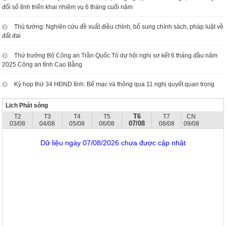
đổi số tỉnh triển khai nhiệm vụ 6 tháng cuối năm
Thủ tướng: Nghiên cứu đề xuất điều chỉnh, bổ sung chính sách, pháp luật về
đất đai
Thứ trưởng Bộ Công an Trần Quốc Tỏ dự hội nghị sơ kết 6 tháng đầu năm
2025 Công an tỉnh Cao Bằng
Kỳ họp thứ 34 HĐND tỉnh: Bế mạc và thông qua 11 nghị quyết quan trọng
Lịch Phát sóng
T6
T2
T3
T4
T5
T7
CN
07/08
03/08
04/08
05/08
06/08
08/08
09/08
Dữ liệu ngày 07/08/2026 chưa được cập nhật