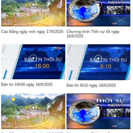
Cao Bằng ngày mới ngày 17/6/2025
Chương trình Thời sự tối ngày
16/6/2025
Bản tin 16h00 ngày 16/6/2025
Bản tin 9h10 ngày 16/6/2025