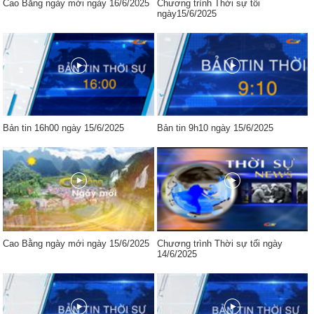
Cao Bằng ngày mới ngày 16/6/2025
Chương trình Thời sự tối
ngày15/6/2025
Bản tin 16h00 ngày 15/6/2025
Bản tin 9h10 ngày 15/6/2025
Cao Bằng ngày mới ngày 15/6/2025
Chương trình Thời sự tối ngày
14/6/2025