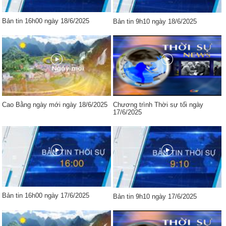
Bản tin 16h00 ngày 18/6/2025
Bản tin 9h10 ngày 18/6/2025
Cao Bằng ngày mới ngày 18/6/2025
Chương trình Thời sự tối ngày
17/6/2025
Bản tin 16h00 ngày 17/6/2025
Bản tin 9h10 ngày 17/6/2025