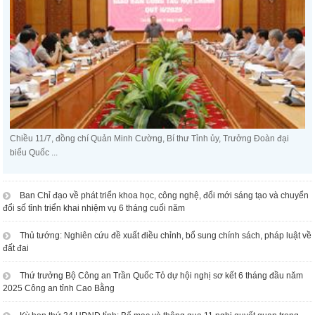
Chiều 11/7, đồng chí Quản Minh Cường, Bí thư Tỉnh ủy, Trưởng Đoàn đại
biểu Quốc ...
Ban Chỉ đạo về phát triển khoa học, công nghệ, đổi mới sáng tạo và chuyển
đổi số tỉnh triển khai nhiệm vụ 6 tháng cuối năm
Thủ tướng: Nghiên cứu đề xuất điều chỉnh, bổ sung chính sách, pháp luật về
đất đai
Thứ trưởng Bộ Công an Trần Quốc Tỏ dự hội nghị sơ kết 6 tháng đầu năm
2025 Công an tỉnh Cao Bằng