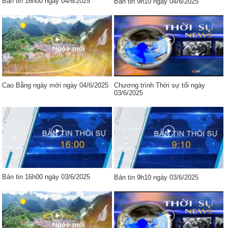
Bản tin 16h00 ngày 04/6/2025
Bản tin 9h10 ngày 04/6/2025
Cao Bằng ngày mới ngày 04/6/2025
Chương trình Thời sự tối ngày
03/6/2025
Bản tin 16h00 ngày 03/6/2025
Bản tin 9h10 ngày 03/6/2025