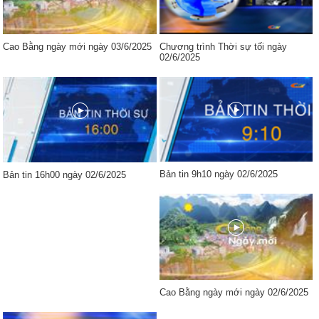
Cao Bằng ngày mới ngày 03/6/2025
Chương trình Thời sự tối ngày
02/6/2025
Bản tin 9h10 ngày 02/6/2025
Bản tin 16h00 ngày 02/6/2025
Cao Bằng ngày mới ngày 02/6/2025