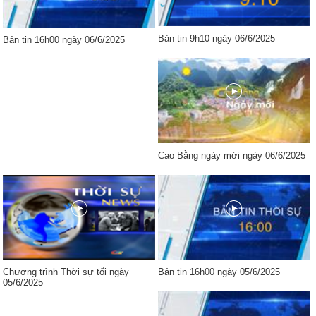
Bản tin 9h10 ngày 06/6/2025
Bản tin 16h00 ngày 06/6/2025
Cao Bằng ngày mới ngày 06/6/2025
Chương trình Thời sự tối ngày
Bản tin 16h00 ngày 05/6/2025
05/6/2025