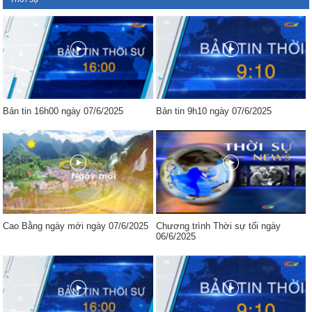
Bản tin 16h00 ngày 07/6/2025
Bản tin 9h10 ngày 07/6/2025
Cao Bằng ngày mới ngày 07/6/2025
Chương trình Thời sự tối ngày
06/6/2025