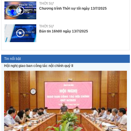
THỜI SỰ
Chương trình Thời sự tối ngày 13/7/2025
THỜI SỰ
Bản tin 16h00 ngày 13/7/2025
Tin nổi bật
Hội nghị giao ban công tác nội chính quý II