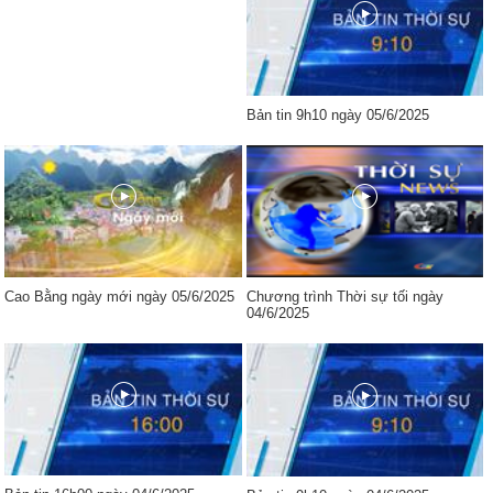
Bản tin 9h10 ngày 05/6/2025
Cao Bằng ngày mới ngày 05/6/2025
Chương trình Thời sự tối ngày
04/6/2025