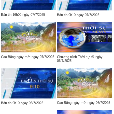
Bản tin 16h00 ngày 07/7/2025
Bản tin 9h10 ngày 07/7/2025
Cao Bằng ngày mới ngày 07/7/2025
Chương trình Thời sự tối ngày
06/7/2025
Cao Bằng ngày mới ngày 06/7/2025
Bản tin 9h10 ngày 06/7/2025