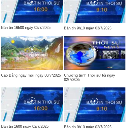
Bản tin 16h00 ngày 03/7/2025
Bản tin 9h10 ngày 03/7/2025
Cao Bằng ngày mới ngày 03/7/2025
Chương trình Thời sự tối ngày
02/7/2025
Bản tin 1600 ngày 02/7/2025
Bản tin 9h10 ngày 02/7/2025