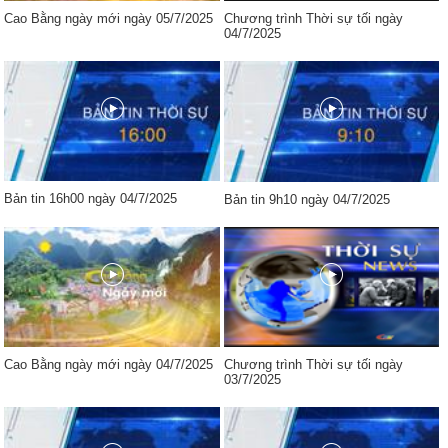
Cao Bằng ngày mới ngày 05/7/2025
Chương trình Thời sự tối ngày
04/7/2025
Bản tin 16h00 ngày 04/7/2025
Bản tin 9h10 ngày 04/7/2025
Cao Bằng ngày mới ngày 04/7/2025
Chương trình Thời sự tối ngày
03/7/2025