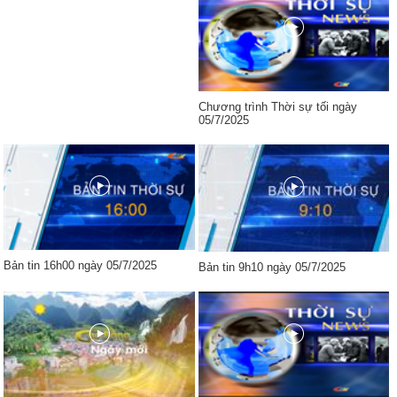
Chương trình Thời sự tối ngày
05/7/2025
Bản tin 16h00 ngày 05/7/2025
Bản tin 9h10 ngày 05/7/2025