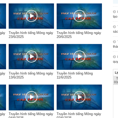
tạo
sác
ngày
Truyền hình tiếng Mông ngày
Truyền hình tiếng Mông ngày
23/6/2025
20/6/2025
thá
quy
Lị
ngày
Truyền hình tiếng Mông ngày
Truyền hình tiếng Mông
13/6/2025
11/6/2025
03
ngày
Truyền hình tiếng Mông ngày
Truyền hình tiếng Mông ngày
04/6/2025
02/6/2025