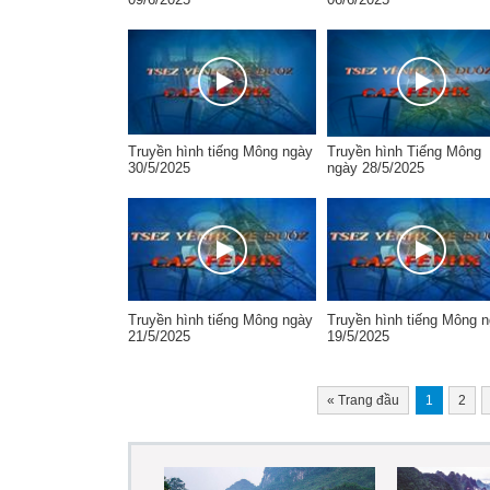
Truyền hình tiếng Mông ngày
Truyền hình Tiếng Mông
30/5/2025
ngày 28/5/2025
Truyền hình tiếng Mông ngày
Truyền hình tiếng Mông 
21/5/2025
19/5/2025
«
Trang đầu
1
2