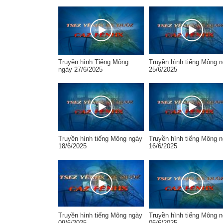
Truyền hình Tiếng Mông
Truyền hình tiếng Mông 
ngày 27/6/2025
25/6/2025
Truyền hình tiếng Mông ngày
Truyền hình tiếng Mông 
18/6/2025
16/6/2025
Truyền hình tiếng Mông ngày
Truyền hình tiếng Mông 
09/6/2025
06/6/2025