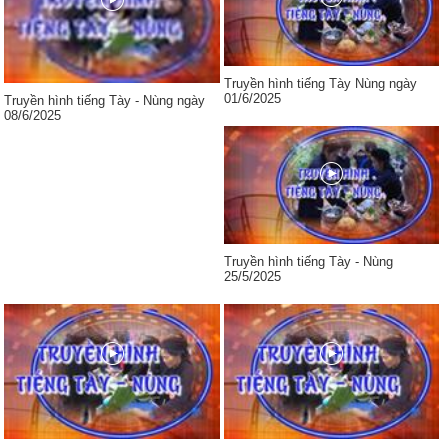
Truyền hình tiếng Tày Nùng ngày
01/6/2025
Truyền hình tiếng Tày - Nùng ngày
08/6/2025
Truyền hình tiếng Tày - Nùng
25/5/2025