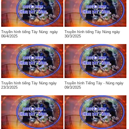
Truyền hình tiếng Tày Nùng: ngày
Truyền hình tiếng Tày Nùng ngày
06/4/2025
30/3/2025
Truyền hình tiếng Tày Nùng ngày
Truyền hình Tiếng Tày - Nùng ngày
23/3/2025
09/3/2025