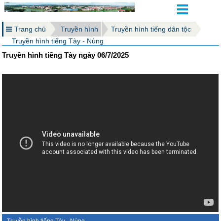
Trang chủ
Truyền hình
Truyền hình tiếng dân tộc
Truyền hình tiếng Tày - Nùng
Truyền hình tiếng Tày ngày 06/7/2025