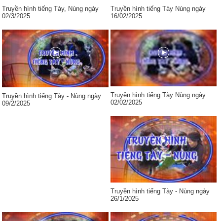
Truyền hình tiếng Tày, Nùng ngày
Truyền hình tiếng Tày Nùng ngày
02/3/2025
16/02/2025
Truyền hình tiếng Tày Nùng ngày
Truyền hình tiếng Tày - Nùng ngày
02/02/2025
09/2/2025
Truyền hình tiếng Tày - Nùng ngày
26/1/2025