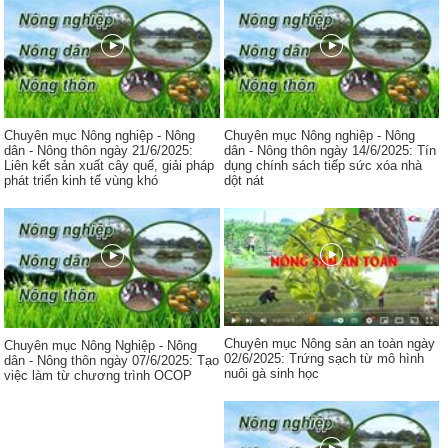
Chuyên mục Nông nghiệp - Nông
Chuyên mục Nông nghiệp - Nông
dân - Nông thôn ngày 21/6/2025:
dân - Nông thôn ngày 14/6/2025: Tín
Liên kết sản xuất cây quế, giải pháp
dụng chính sách tiếp sức xóa nhà
phát triển kinh tế vùng khó
dột nát
Chuyên mục Nông sản an toàn ngày
Chuyên mục Nông Nghiệp - Nông
02/6/2025: Trứng sạch từ mô hình
dân - Nông thôn ngày 07/6/2025: Tạo
nuôi gà sinh học
việc làm từ chương trình OCOP