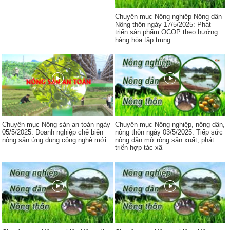
Chuyên mục Nông nghiệp Nông dân
Nông thôn ngày 17/5/2025: Phát
triển sản phẩm OCOP theo hướng
hàng hóa tập trung
Chuyên mục Nông sản an toàn ngày
Chuyên mục Nông nghiệp, nông dân,
05/5/2025: Doanh nghiệp chế biến
nông thôn ngày 03/5/2025: Tiếp sức
nông sản ứng dụng công nghệ mới
nông dân mở rộng sản xuất, phát
triển hợp tác xã