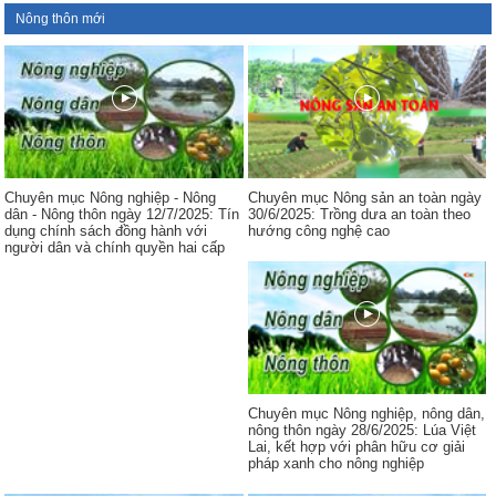
Nông thôn mới
Chuyên mục Nông nghiệp - Nông
Chuyên mục Nông sản an toàn ngày
dân - Nông thôn ngày 12/7/2025: Tín
30/6/2025: Trồng dưa an toàn theo
dụng chính sách đồng hành với
hướng công nghệ cao
người dân và chính quyền hai cấp
Chuyên mục Nông nghiệp, nông dân,
nông thôn ngày 28/6/2025: Lúa Việt
Lai, kết hợp với phân hữu cơ giải
pháp xanh cho nông nghiệp