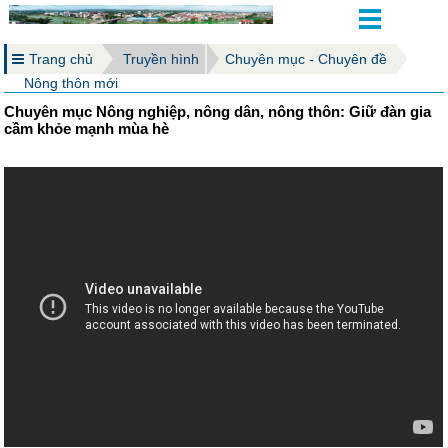
Trang chủ
Truyền hình
Chuyên mục - Chuyên đề
Nông thôn mới
Chuyên mục Nông nghiệp, nông dân, nông thôn: Giữ đàn gia
cầm khỏe mạnh mùa hè