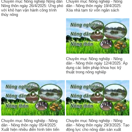
Chuyên mục Nông nghiệp Nông dân
Chuyên mục Nông nghiệp - Nông
Nông thôn ngày 26/4/2025: Ứng phó
dân - Nông thôn ngày 19/4/2025:
với khô hạn vận hành công trình
Xóa nhà tạm từ vốn ngân sách
thủy nông
Chuyên mục Nông nghiệp - Nông
dân - Nông thôn ngày 12/4/2025: Áp
dụng các biện pháp khoa học kỹ
thuật trong nông nghiệp
Chuyên mục Nông nghiệp - Nông
Chuyên mục Nông nghiệp - Nông
dân - Nông thôn ngày 05/4/2025:
dân - Nông thôn ngày 29/3/2025: Tạo
Xuất hiện nhiều điển hình tiên tiến
động lực cho nông dân sản xuất