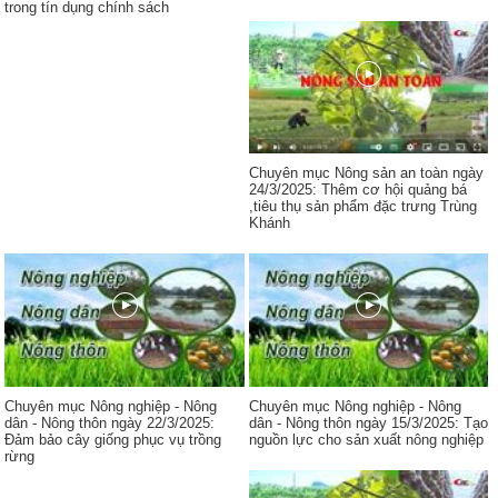
trong tín dụng chính sách
Chuyên mục Nông sản an toàn ngày
24/3/2025: Thêm cơ hội quảng bá
,tiêu thụ sản phẩm đặc trưng Trùng
Khánh
Chuyên mục Nông nghiệp - Nông
Chuyên mục Nông nghiệp - Nông
dân - Nông thôn ngày 22/3/2025:
dân - Nông thôn ngày 15/3/2025: Tạo
Đảm bảo cây giống phục vụ trồng
nguồn lực cho sản xuất nông nghiệp
rừng