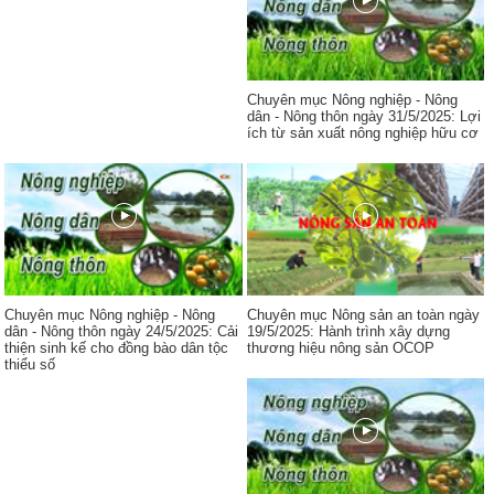
Chuyên mục Nông nghiệp - Nông
dân - Nông thôn ngày 31/5/2025: Lợi
ích từ sản xuất nông nghiệp hữu cơ
Chuyên mục Nông nghiệp - Nông
Chuyên mục Nông sản an toàn ngày
dân - Nông thôn ngày 24/5/2025: Cải
19/5/2025: Hành trình xây dựng
thiện sinh kế cho đồng bào dân tộc
thương hiệu nông sản OCOP
thiểu số