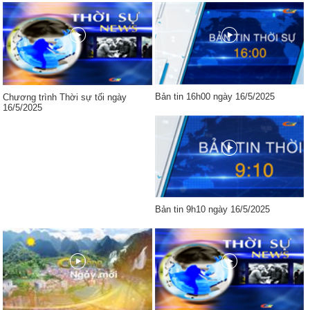
Bản tin 16h00 ngày 16/5/2025
Chương trình Thời sự tối ngày
16/5/2025
Bản tin 9h10 ngày 16/5/2025