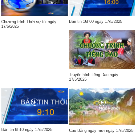
Bản tin 16h00 ngày 17/5/2025
Chương trình Thời sự tối ngày
17/5/2025
Truyền hình tiếng Dao ngày
17/5/2025
Bản tin 9h10 ngày 17/5/2025
Cao Bằng ngày mới ngày 17/5/2025