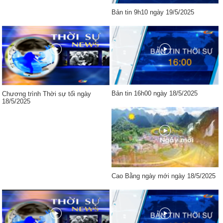
Bản tin 9h10 ngày 19/5/2025
Bản tin 16h00 ngày 18/5/2025
Chương trình Thời sự tối ngày
18/5/2025
Cao Bằng ngày mới ngày 18/5/2025