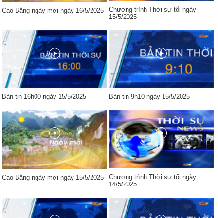
Chương trình Thời sự tối ngày
Cao Bằng ngày mới ngày 16/5/2025
15/5/2025
Bản tin 16h00 ngày 15/5/2025
Bản tin 9h10 ngày 15/5/2025
Chương trình Thời sự tối ngày
Cao Bằng ngày mới ngày 15/5/2025
14/5/2025