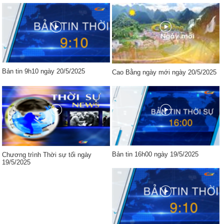
Bản tin 9h10 ngày 20/5/2025
Cao Bằng ngày mới ngày 20/5/2025
Bản tin 16h00 ngày 19/5/2025
Chương trình Thời sự tối ngày
19/5/2025