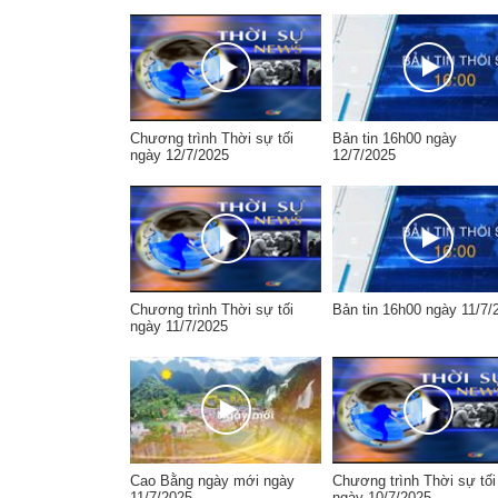
Chương trình Thời sự tối
Bản tin 16h00 ngày
ngày 12/7/2025
12/7/2025
Chương trình Thời sự tối
Bản tin 16h00 ngày 11/7/
ngày 11/7/2025
Cao Bằng ngày mới ngày
Chương trình Thời sự tối
11/7/2025
ngày 10/7/2025