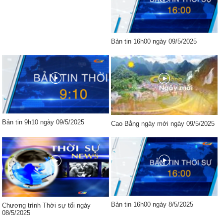
Bản tin 16h00 ngày 09/5/2025
Bản tin 9h10 ngày 09/5/2025
Cao Bằng ngày mới ngày 09/5/2025
Bản tin 16h00 ngày 8/5/2025
Chương trình Thời sự tối ngày
08/5/2025