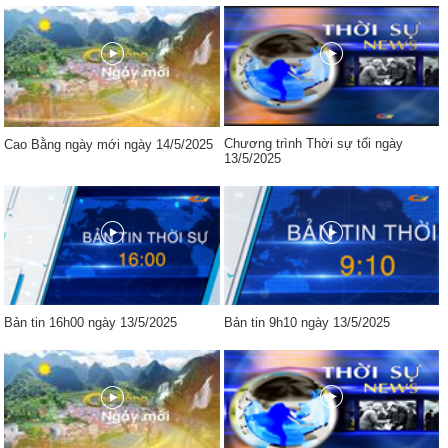
Chương trình Thời sự tối ngày
Cao Bằng ngày mới ngày 14/5/2025
13/5/2025
Bản tin 16h00 ngày 13/5/2025
Bản tin 9h10 ngày 13/5/2025