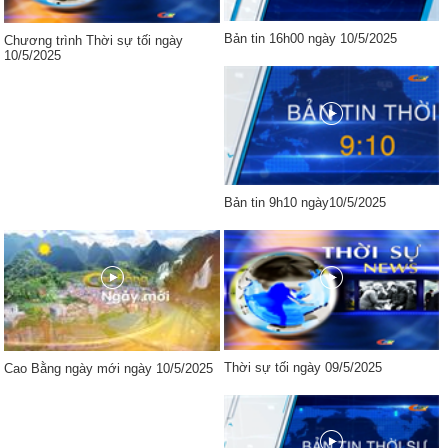
Bản tin 16h00 ngày 10/5/2025
Chương trình Thời sự tối ngày
10/5/2025
Bản tin 9h10 ngày10/5/2025
Thời sự tối ngày 09/5/2025
Cao Bằng ngày mới ngày 10/5/2025