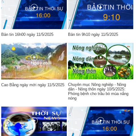
Bản tin 16h00 ngày 11/5/2025
Bản tin 9h10 ngày 11/5/2025
Chuyên mục Nông nghiệp - Nông
Cao Bằng ngày mới ngày 11/5/2025
dân - Nông thôn ngày 10/5/2025:
Phòng bệnh cho trâu bò mùa nắng
nóng