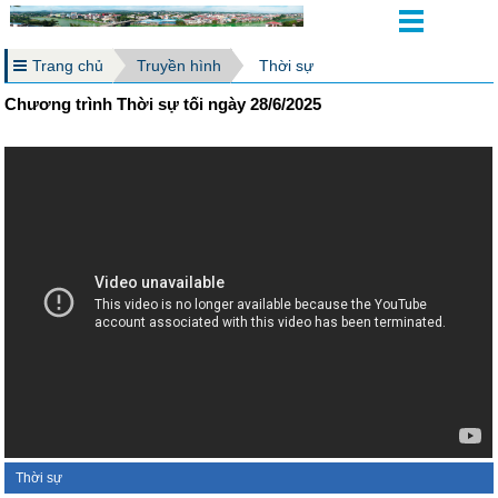
Trang chủ
Truyền hình
Thời sự
Chương trình Thời sự tối ngày 28/6/2025
Thời sự