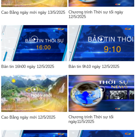
Chương trình Thời sự tối ngày
Cao Bằng ngày mới ngày 13/5/2025
12/5/2025
Bản tin 16h00 ngày 12/5/2025
Bản tin 9h10 ngày 12/5/2025
Chương trình Thời sự tối
Cao Bằng ngày mới 12/5/2025
ngày11/5/2025