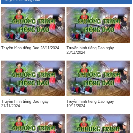
Truyền hình tiếng Dao
Truyền hình tiếng Dao 28/11/2024
Truyền hình tiếng Dao ngày
23/11/2024
Truyền hình tiềng Dao ngày
Truyền hình tiếng Dao ngày
21/11/2024
19/11/2024