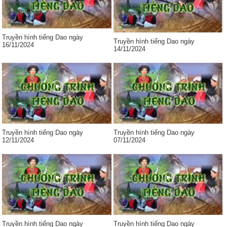
Truyền hình tiếng Dao ngày
Truyền hình tiếng Dao ngày
16/11/2024
14/11/2024
Truyền hình tiếng Dao ngày
Truyền hình tiếng Dao ngày
12/11/2024
07/11/2024
Truyền hình tiếng Dao ngày
Truyền hình tiếng Dao ngày