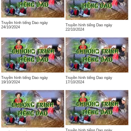
Truyền hình tiếng Dao ngày
Truyền hình tiếng Dao ngày
24/10/2024
22/10/2024
Truyền hình tiếng Dao ngày
Truyền hình tiếng Dao ngày
19/10/2024
17/10/2024
Truyền hình tiếng Dao ngày