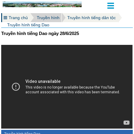
Trang chủ
Truyền hình
Truyền hình tiếng dân tộc
Truyền hình tiếng Dao
Truyền hình tiếng Dao ngày 28/6/2025