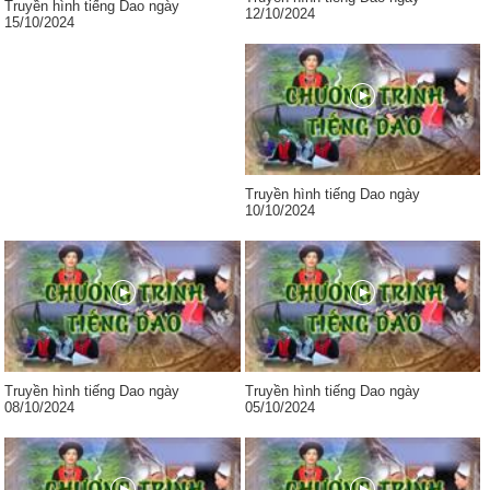
Truyền hình tiếng Dao ngày
12/10/2024
15/10/2024
Truyền hình tiếng Dao ngày
10/10/2024
Truyền hình tiếng Dao ngày
Truyền hình tiếng Dao ngày
08/10/2024
05/10/2024