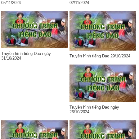
05/11/2024
02/11/2024
Truyền hình tiếng Dao ngày
Truyền hình tiếng Dao 29/10/2024
31/10/2024
Truyền hình tiếng Dao ngày
26/10/2024