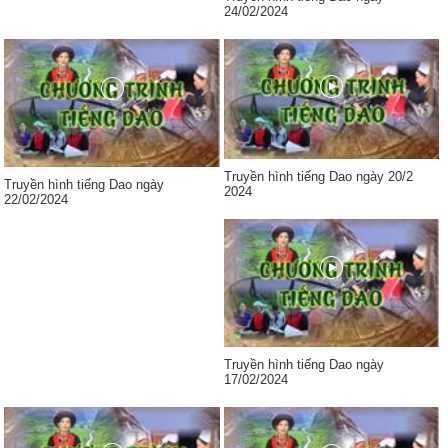
24/02/2024
Truyền hình tiếng Dao ngày 20/2
Truyền hình tiếng Dao ngày
2024
22/02/2024
Truyền hình tiếng Dao ngày
17/02/2024