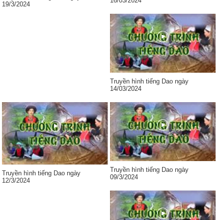
16/03/2024
19/3/2024
Truyền hình tiếng Dao ngày
14/03/2024
Truyền hình tiếng Dao ngày
Truyền hình tiếng Dao ngày
09/3/2024
12/3/2024