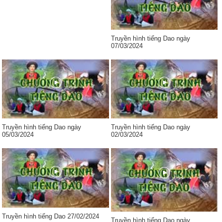
Truyền hình tiếng Dao ngày
07/03/2024
Truyền hình tiếng Dao ngày
Truyền hình tiếng Dao ngày
05/03/2024
02/03/2024
Truyền hình tiếng Dao 27/02/2024
Truyền hình tiếng Dao ngày