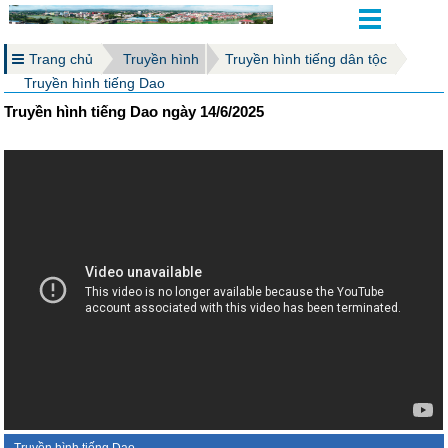
Trang chủ
Truyền hình
Truyền hình tiếng dân tộc
Truyền hình tiếng Dao
Truyền hình tiếng Dao ngày 14/6/2025