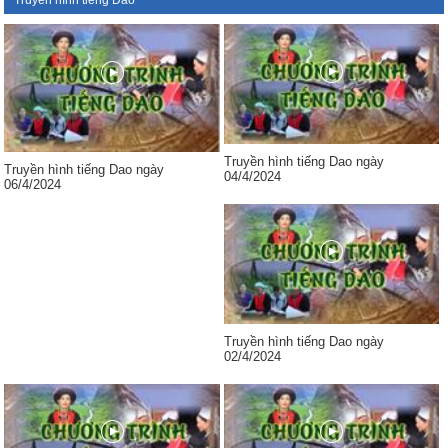
Truyền hình tiếng Dao
Truyền hình tiếng Dao ngày
Truyền hình tiếng Dao ngày
04/4/2024
06/4/2024
Truyền hình tiếng Dao ngày
02/4/2024