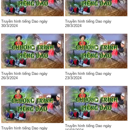
Truyền hình tiếng Dao ngày
Truyền hình tiếng Dao ngày
30/3/2024
28/3/2024
Truyền hình tiếng Dao ngày
Truyền hình tiếng Dao ngày
26/3/2024
23/3/2024
Truyền hình tiếng Dao ngày
Truyền hình tiếng Dao ngày