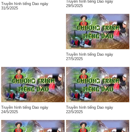
Truyền hình tiếng Dao ngày
Truyền hình tiếng Dao ngày
29/5/2025
31/5/2025
Truyền hình tiếng Dao ngày
27/5/2025
Truyền hình tiếng Dao ngày
Truyền hình tiếng Dao ngày
24/5/2025
22/5/2025