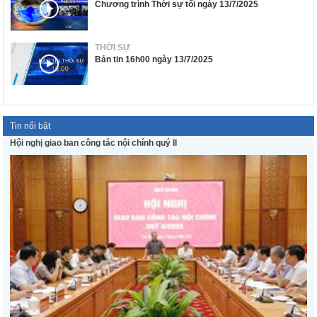
Chương trình Thời sự tối ngày 13/7/2025
THỜI SỰ
Bản tin 16h00 ngày 13/7/2025
Tin nổi bật
Hội nghị giao ban công tác nội chính quý II