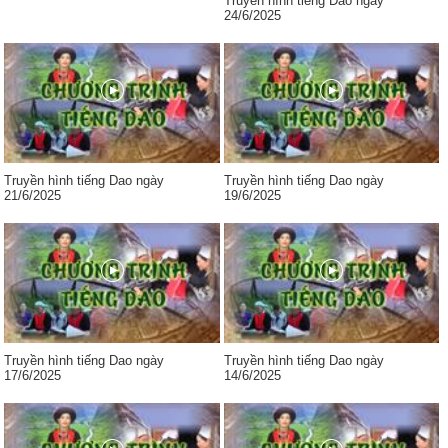
Truyền hình tiếng Dao ngày
24/6/2025
Truyền hình tiếng Dao ngày
Truyền hình tiếng Dao ngày
21/6/2025
19/6/2025
Truyền hình tiếng Dao ngày
Truyền hình tiếng Dao ngày
17/6/2025
14/6/2025