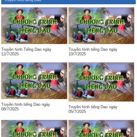
Truyền hình tiếng Dao
Truyền hình Tiếng Dao ngày
Truyền hình tiếng Dao ngày
12/7/2025
10/7/2025
Truyền hình tiếng Dao ngày
Truyền hình tiếng Dao ngày
08/7/2025
05/7/2025