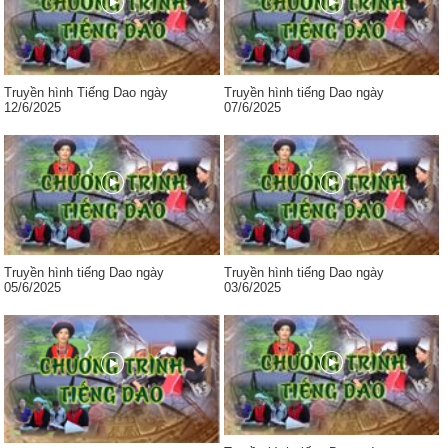
Truyền hình Tiếng Dao ngày
Truyền hình tiếng Dao ngày
12/6/2025
07/6/2025
Truyền hình tiếng Dao ngày
Truyền hình tiếng Dao ngày
05/6/2025
03/6/2025