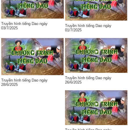
Truyền hình tiếng Dao ngày
Truyền hình tiếng Dao ngày
03/7/2025
01/7/2025
Truyền hình tiếng Dao ngày
Truyền hình tiếng Dao ngày
26/6/2025
28/6/2025