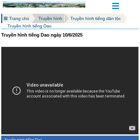
Trang chủ
Truyền hình
Truyền hình tiếng dân tộc
Truyền hình tiếng Dao
Truyền hình tiếng Dao ngày 10/6/2025