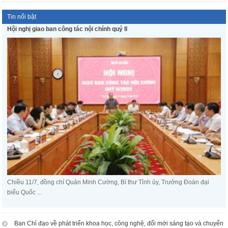
Tin nổi bật
Hội nghị giao ban công tác nội chính quý II
Chiều 11/7, đồng chí Quản Minh Cường, Bí thư Tỉnh ủy, Trưởng Đoàn đại
biểu Quốc ...
Ban Chỉ đạo về phát triển khoa học, công nghệ, đổi mới sáng tạo và chuyển