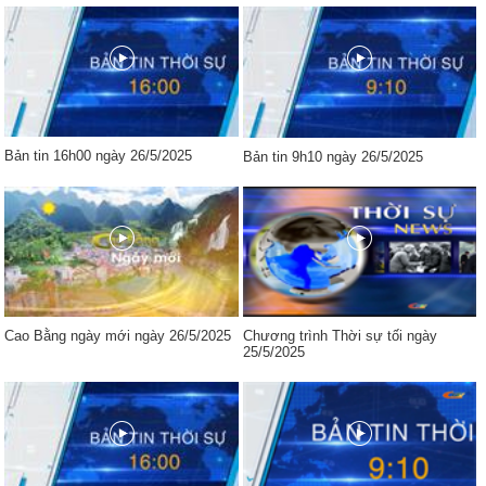
Bản tin 16h00 ngày 26/5/2025
Bản tin 9h10 ngày 26/5/2025
Cao Bằng ngày mới ngày 26/5/2025
Chương trình Thời sự tối ngày
25/5/2025