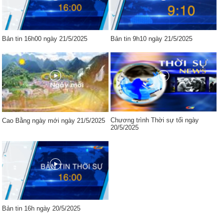
Bản tin 16h00 ngày 21/5/2025
Bản tin 9h10 ngày 21/5/2025
Chương trình Thời sự tối ngày
Cao Bằng ngày mới ngày 21/5/2025
20/5/2025
Bản tin 16h ngày 20/5/2025