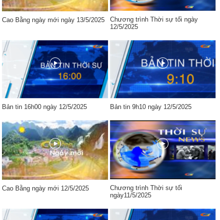
Chương trình Thời sự tối ngày
Cao Bằng ngày mới ngày 13/5/2025
12/5/2025
Bản tin 16h00 ngày 12/5/2025
Bản tin 9h10 ngày 12/5/2025
Chương trình Thời sự tối
Cao Bằng ngày mới 12/5/2025
ngày11/5/2025