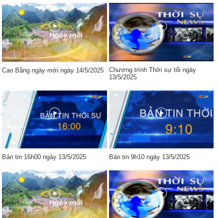
Chương trình Thời sự tối ngày
Cao Bằng ngày mới ngày 14/5/2025
13/5/2025
Bản tin 16h00 ngày 13/5/2025
Bản tin 9h10 ngày 13/5/2025