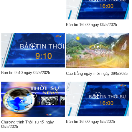
Bản tin 16h00 ngày 09/5/2025
Bản tin 9h10 ngày 09/5/2025
Cao Bằng ngày mới ngày 09/5/2025
Bản tin 16h00 ngày 8/5/2025
Chương trình Thời sự tối ngày
08/5/2025