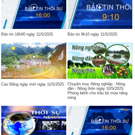
Bản tin 16h00 ngày 11/5/2025
Bản tin 9h10 ngày 11/5/2025
Chuyên mục Nông nghiệp - Nông
Cao Bằng ngày mới ngày 11/5/2025
dân - Nông thôn ngày 10/5/2025:
Phòng bệnh cho trâu bò mùa nắng
nóng