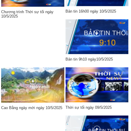
Bản tin 16h00 ngày 10/5/2025
Chương trình Thời sự tối ngày
10/5/2025
Bản tin 9h10 ngày10/5/2025
Thời sự tối ngày 09/5/2025
Cao Bằng ngày mới ngày 10/5/2025