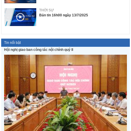
THỜI SỰ
Bản tin 16h00 ngày 13/7/2025
Tin nổi bật
Hội nghị giao ban công tác nội chính quý II