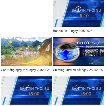
Bản tin 9h10 ngày 29/5/2025
Cao Bằng ngày mới ngày 29/5/2025
Chương Thời sự tối ngày 28/5/2025