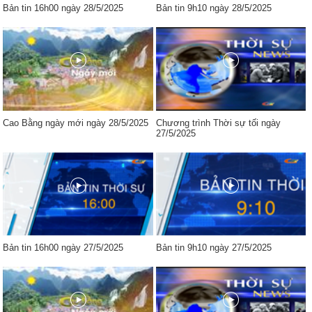
Bản tin 16h00 ngày 28/5/2025
Bản tin 9h10 ngày 28/5/2025
Cao Bằng ngày mới ngày 28/5/2025
Chương trình Thời sự tối ngày
27/5/2025
Bản tin 16h00 ngày 27/5/2025
Bản tin 9h10 ngày 27/5/2025