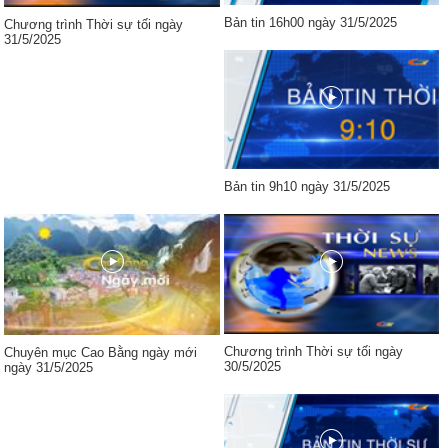
Bản tin 16h00 ngày 31/5/2025
Chương trình Thời sự tối ngày
31/5/2025
Bản tin 9h10 ngày 31/5/2025
Chương trình Thời sự tối ngày
Chuyên mục Cao Bằng ngày mới
30/5/2025
ngày 31/5/2025