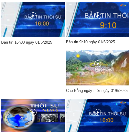
Bản tin 9h10 ngày 01/6/2025
Bản tin 16h00 ngày 01/6/2025
Cao Bằng ngày mới ngày 01/6/2025