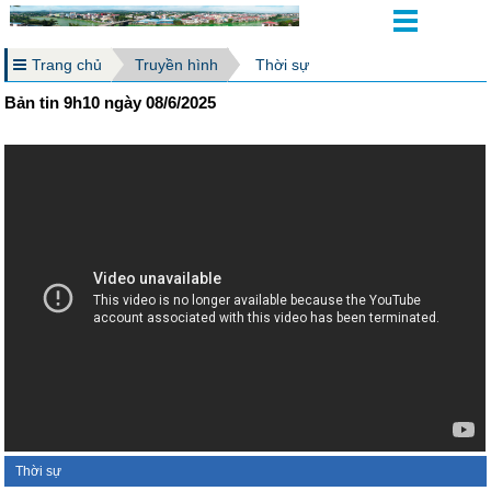
Trang chủ
Truyền hình
Thời sự
Bản tin 9h10 ngày 08/6/2025
Thời sự