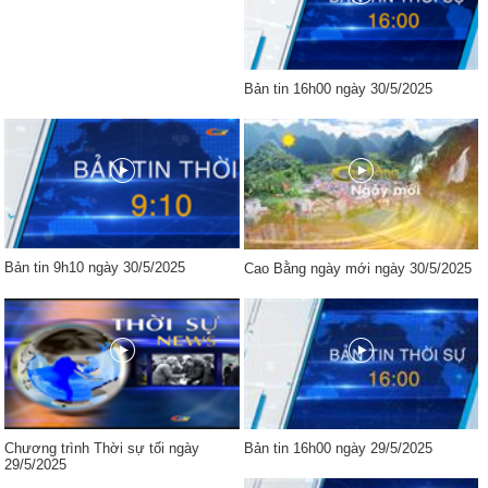
Bản tin 16h00 ngày 30/5/2025
Bản tin 9h10 ngày 30/5/2025
Cao Bằng ngày mới ngày 30/5/2025
Chương trình Thời sự tối ngày
Bản tin 16h00 ngày 29/5/2025
29/5/2025