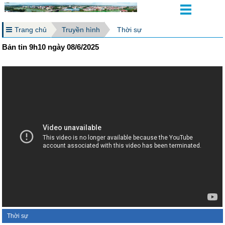
Trang chủ
Truyền hình
Thời sự
Bản tin 9h10 ngày 08/6/2025
Thời sự