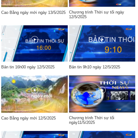
Chương trình Thời sự tối ngày
Cao Bằng ngày mới ngày 13/5/2025
12/5/2025
Bản tin 16h00 ngày 12/5/2025
Bản tin 9h10 ngày 12/5/2025
Chương trình Thời sự tối
Cao Bằng ngày mới 12/5/2025
ngày11/5/2025