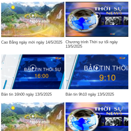
Chương trình Thời sự tối ngày
Cao Bằng ngày mới ngày 14/5/2025
13/5/2025
Bản tin 16h00 ngày 13/5/2025
Bản tin 9h10 ngày 13/5/2025