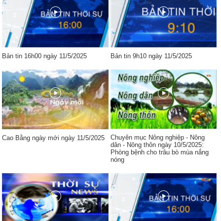
Bản tin 16h00 ngày 11/5/2025
Bản tin 9h10 ngày 11/5/2025
Chuyên mục Nông nghiệp - Nông
Cao Bằng ngày mới ngày 11/5/2025
dân - Nông thôn ngày 10/5/2025:
Phòng bệnh cho trâu bò mùa nắng
nóng