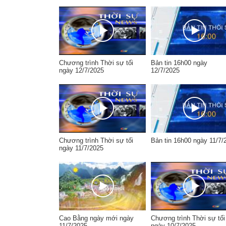
Chương trình Thời sự tối
Bản tin 16h00 ngày
ngày 12/7/2025
12/7/2025
Chương trình Thời sự tối
Bản tin 16h00 ngày 11/7/
ngày 11/7/2025
Cao Bằng ngày mới ngày
Chương trình Thời sự tối
11/7/2025
ngày 10/7/2025