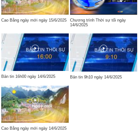
Cao Bằng ngày mới ngày 15/6/2025
Chương trình Thời sự tối ngày
14/6/2025
Bản tin 16h00 ngày 14/6/2025
Bản tin 9h10 ngày 14/6/2025
Cao Bằng ngày mới ngày 14/6/2025