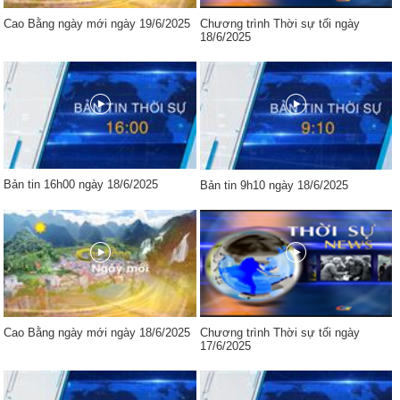
Cao Bằng ngày mới ngày 19/6/2025
Chương trình Thời sự tối ngày
18/6/2025
Bản tin 16h00 ngày 18/6/2025
Bản tin 9h10 ngày 18/6/2025
Cao Bằng ngày mới ngày 18/6/2025
Chương trình Thời sự tối ngày
17/6/2025