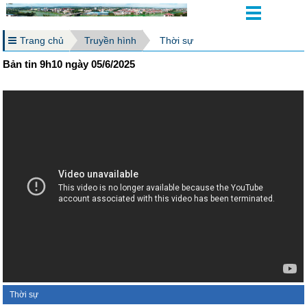
Trang chủ
Truyền hình
Thời sự
Bản tin 9h10 ngày 05/6/2025
Thời sự