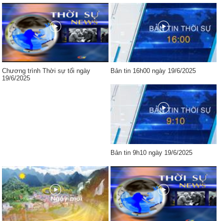
Chương trình Thời sự tối ngày
Bản tin 16h00 ngày 19/6/2025
19/6/2025
Bản tin 9h10 ngày 19/6/2025