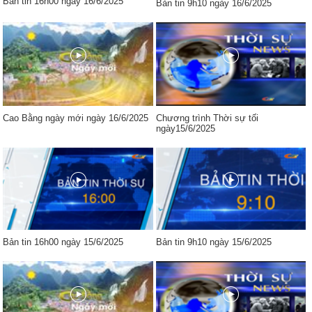
Bản tin 16h00 ngày 16/6/2025
Bản tin 9h10 ngày 16/6/2025
Cao Bằng ngày mới ngày 16/6/2025
Chương trình Thời sự tối
ngày15/6/2025
Bản tin 16h00 ngày 15/6/2025
Bản tin 9h10 ngày 15/6/2025