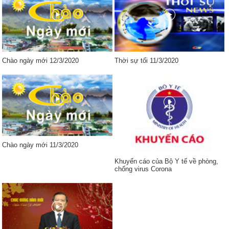
Chào ngày mới 12/3/2020
Thời sự tối 11/3/2020
Chào ngày mới 11/3/2020
Khuyến cáo của Bộ Y tế về phòng,
chống virus Corona