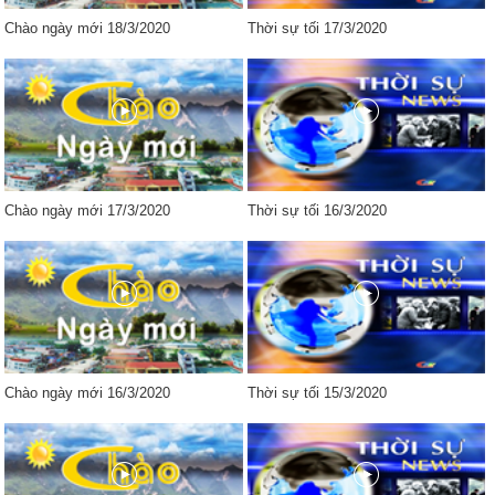
Chào ngày mới 18/3/2020
Thời sự tối 17/3/2020
Chào ngày mới 17/3/2020
Thời sự tối 16/3/2020
Chào ngày mới 16/3/2020
Thời sự tối 15/3/2020