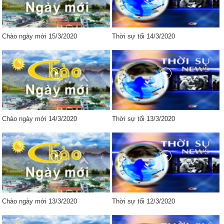
Chào ngày mới 15/3/2020
Thời sự tối 14/3/2020
Chào ngày mới 14/3/2020
Thời sự tối 13/3/2020
Chào ngày mới 13/3/2020
Thời sự tối 12/3/2020