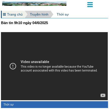
Trang chủ
Truyền hình
Thời sự
Bản tin 9h10 ngày 04/6/2025
Thời sự