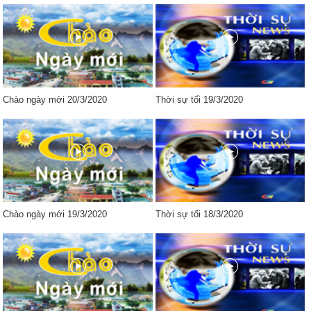
Chào ngày mới 20/3/2020
Thời sự tối 19/3/2020
Chào ngày mới 19/3/2020
Thời sự tối 18/3/2020