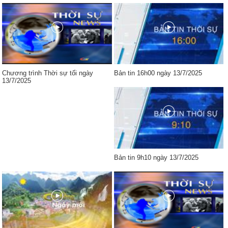
Chương trình Thời sự tối ngày
Bản tin 16h00 ngày 13/7/2025
13/7/2025
Bản tin 9h10 ngày 13/7/2025