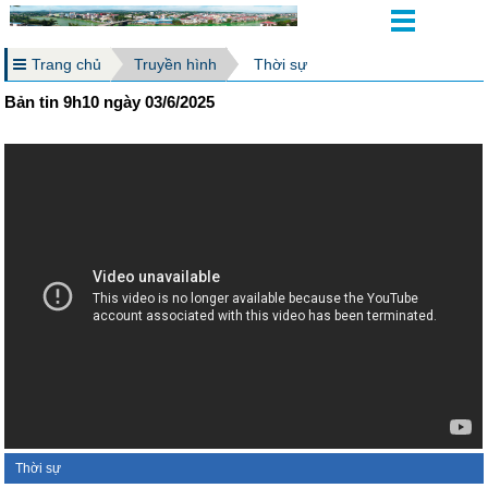
Trang chủ
Truyền hình
Thời sự
Bản tin 9h10 ngày 03/6/2025
Thời sự