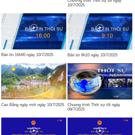
Chương trình Thời sự tối ngày
10/7/2025
Bản tin 16h00 ngày 10/7/2025
Bản tin 9h10 ngày 10/7/2025
Cao Bằng ngày mới ngày 10/7/2025
Chuong trình Thời sự tối ngày
09/7/2025