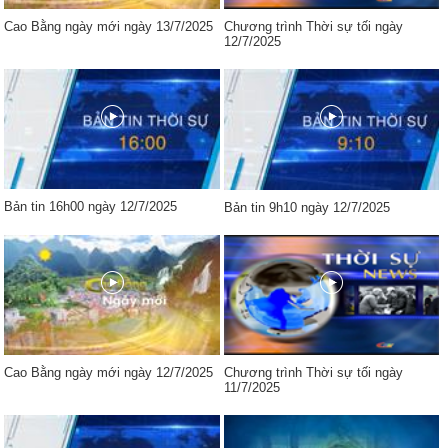
Cao Bằng ngày mới ngày 13/7/2025
Chương trình Thời sự tối ngày
12/7/2025
Bản tin 16h00 ngày 12/7/2025
Bản tin 9h10 ngày 12/7/2025
Cao Bằng ngày mới ngày 12/7/2025
Chương trình Thời sự tối ngày
11/7/2025