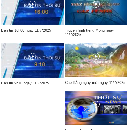
Bản tin 16h00 ngày 11/7/2025
Truyền hình tiếng Mông ngày
11/7/2025
Cao Bằng ngày mới ngày 11/7/2025
Bản tin 9h10 ngày 11/7/2025