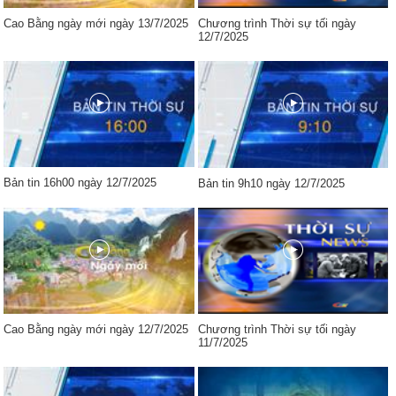
Cao Bằng ngày mới ngày 13/7/2025
Chương trình Thời sự tối ngày
12/7/2025
Bản tin 16h00 ngày 12/7/2025
Bản tin 9h10 ngày 12/7/2025
Cao Bằng ngày mới ngày 12/7/2025
Chương trình Thời sự tối ngày
11/7/2025