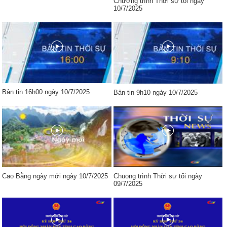
Chương trình Thời sự tối ngày
10/7/2025
Bản tin 16h00 ngày 10/7/2025
Bản tin 9h10 ngày 10/7/2025
Cao Bằng ngày mới ngày 10/7/2025
Chuong trình Thời sự tối ngày
09/7/2025