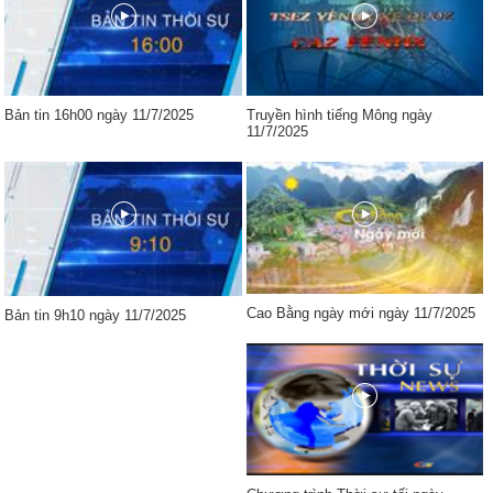
Bản tin 16h00 ngày 11/7/2025
Truyền hình tiếng Mông ngày
11/7/2025
Cao Bằng ngày mới ngày 11/7/2025
Bản tin 9h10 ngày 11/7/2025