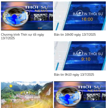
Chương trình Thời sự tối ngày
Bản tin 16h00 ngày 13/7/2025
13/7/2025
Bản tin 9h10 ngày 13/7/2025