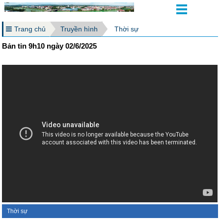
Trang chủ
Truyền hình
Thời sự
Bản tin 9h10 ngày 02/6/2025
Thời sự