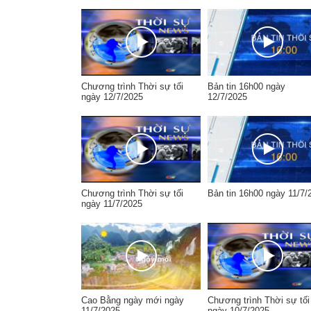
Chương trình Thời sự tối
Bản tin 16h00 ngày
ngày 12/7/2025
12/7/2025
Chương trình Thời sự tối
Bản tin 16h00 ngày 11/7/
ngày 11/7/2025
Cao Bằng ngày mới ngày
Chương trình Thời sự tối
11/7/2025
ngày 10/7/2025