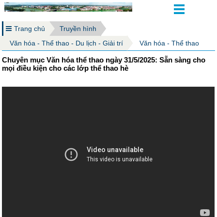
Trang chủ
Truyền hình
Văn hóa - Thể thao - Du lịch - Giải trí
Văn hóa - Thể thao
Chuyên mục Văn hóa thể thao ngày 31/5/2025: Sẵn sàng cho
mọi điều kiện cho các lớp thể thao hè