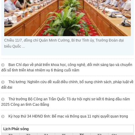
Chiều 11/7, đồng chí Quản Minh Cường, Bí thư Tỉnh ủy, Trưởng Đoàn đại
biểu Quốc ...
Ban Chỉ đạo về phát triển khoa học, công nghệ, đổi mới sáng tạo và chuyển
đổi số tỉnh triển khai nhiệm vụ 6 tháng cuối năm
Thủ tướng: Nghiên cứu đề xuất điều chỉnh, bổ sung chính sách, pháp luật về
đất đai
Thứ trưởng Bộ Công an Trần Quốc Tỏ dự hội nghị sơ kết 6 tháng đầu năm
2025 Công an tỉnh Cao Bằng
Kỳ họp thứ 34 HĐND tỉnh: Bế mạc và thông qua 11 nghị quyết quan trọng
Lịch Phát sóng