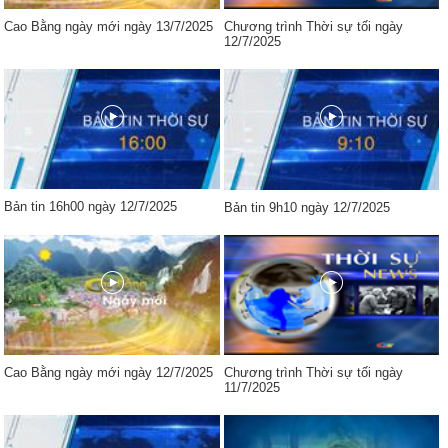
Cao Bằng ngày mới ngày 13/7/2025
Chương trình Thời sự tối ngày
12/7/2025
Bản tin 16h00 ngày 12/7/2025
Bản tin 9h10 ngày 12/7/2025
Cao Bằng ngày mới ngày 12/7/2025
Chương trình Thời sự tối ngày
11/7/2025