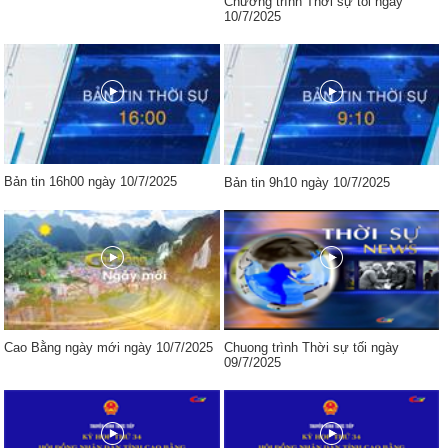
Chương trình Thời sự tối ngày
10/7/2025
Bản tin 16h00 ngày 10/7/2025
Bản tin 9h10 ngày 10/7/2025
Cao Bằng ngày mới ngày 10/7/2025
Chuong trình Thời sự tối ngày
09/7/2025