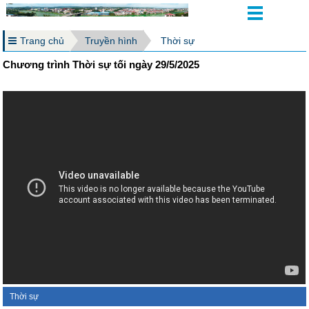
Trang chủ
Truyền hình
Thời sự
Chương trình Thời sự tối ngày 29/5/2025
Thời sự