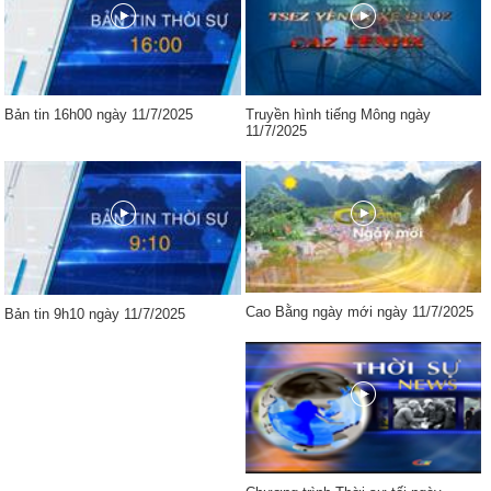
Bản tin 16h00 ngày 11/7/2025
Truyền hình tiếng Mông ngày
11/7/2025
Cao Bằng ngày mới ngày 11/7/2025
Bản tin 9h10 ngày 11/7/2025