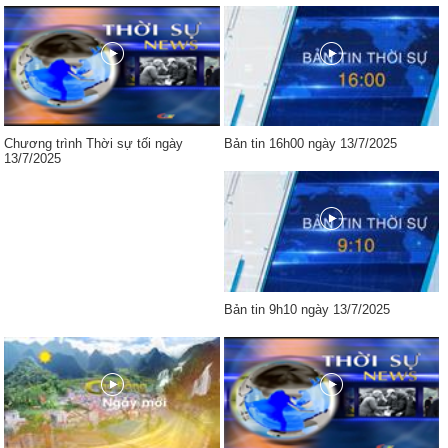
Chương trình Thời sự tối ngày
Bản tin 16h00 ngày 13/7/2025
13/7/2025
Bản tin 9h10 ngày 13/7/2025