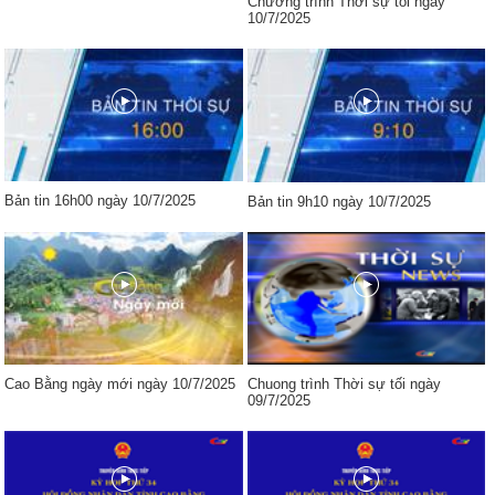
Chương trình Thời sự tối ngày
10/7/2025
Bản tin 16h00 ngày 10/7/2025
Bản tin 9h10 ngày 10/7/2025
Cao Bằng ngày mới ngày 10/7/2025
Chuong trình Thời sự tối ngày
09/7/2025