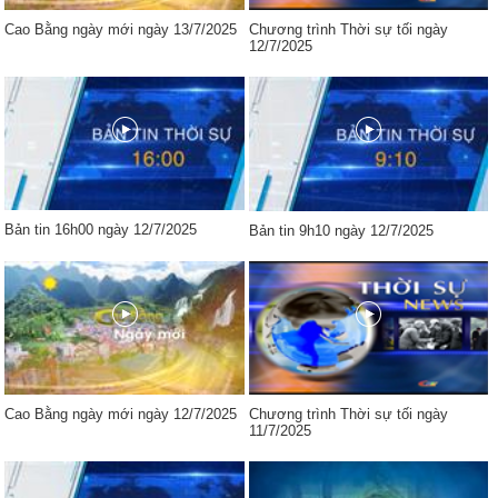
Cao Bằng ngày mới ngày 13/7/2025
Chương trình Thời sự tối ngày
12/7/2025
Bản tin 16h00 ngày 12/7/2025
Bản tin 9h10 ngày 12/7/2025
Cao Bằng ngày mới ngày 12/7/2025
Chương trình Thời sự tối ngày
11/7/2025