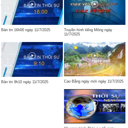
Bản tin 16h00 ngày 11/7/2025
Truyền hình tiếng Mông ngày
11/7/2025
Cao Bằng ngày mới ngày 11/7/2025
Bản tin 9h10 ngày 11/7/2025