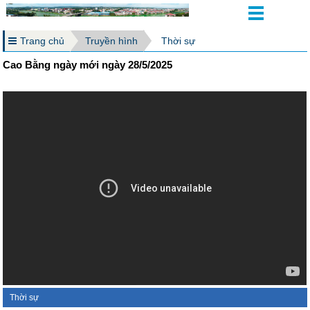
Trang chủ
Truyền hình
Thời sự
Cao Bằng ngày mới ngày 28/5/2025
Thời sự