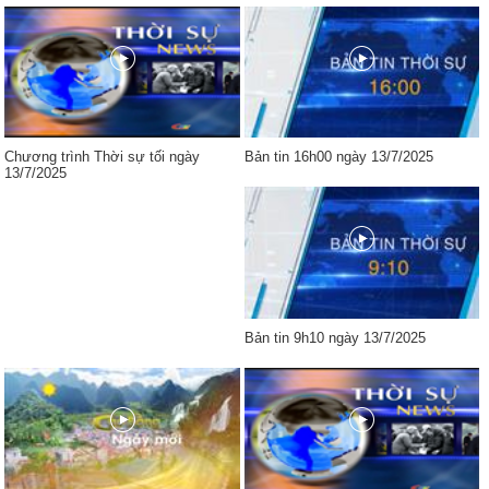
Chương trình Thời sự tối ngày
Bản tin 16h00 ngày 13/7/2025
13/7/2025
Bản tin 9h10 ngày 13/7/2025