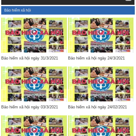
Bảo hiểm xã hội
Bảo hiểm xã hội ngày 31/3/2021
Bảo hiểm xã hội ngày 24/3/2021
Bảo hiểm xã hội ngày 03/3/2021
Bảo hiểm xã hội ngày 24/02/2021