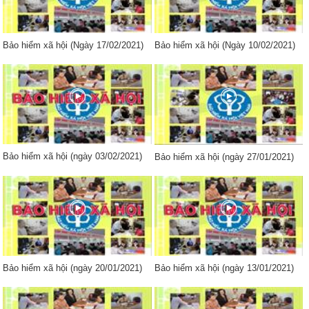
Bảo hiểm xã hội (Ngày 17/02/2021)
Bảo hiểm xã hội (Ngày 10/02/2021)
Bảo hiểm xã hội (ngày 03/02/2021)
Bảo hiểm xã hội (ngày 27/01/2021)
Bảo hiểm xã hội (ngày 20/01/2021)
Bảo hiểm xã hội (ngày 13/01/2021)