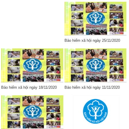
Bảo hiểm xã hội ngày 25/11/2020
Bảo hiểm xã hội ngày 18/11/2020
Bảo hiểm xã hội ngày 11/11/2020