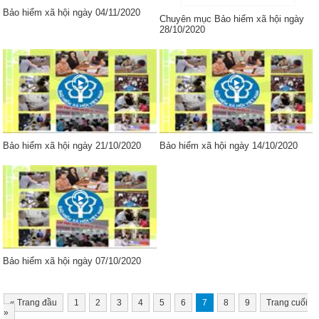
Bảo hiểm xã hội ngày 04/11/2020
Chuyên mục Bảo hiểm xã hội ngày
28/10/2020
Bảo hiểm xã hội ngày 21/10/2020
Bảo hiểm xã hội ngày 14/10/2020
Bảo hiểm xã hội ngày 07/10/2020
«
Trang đầu
1
2
3
4
5
6
7
8
9
Trang cuối
»