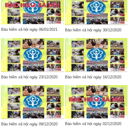
Bảo hiểm xã hội ngày 06/01/2021
Bảo hiểm xã hội ngày 30/12/2020
Bảo hiểm xã hội ngày 23/12/2020
Bảo hiểm xã hội ngày 16/12/2020
Bảo hiểm xã hội ngày 02/12/2020
Bảo hiểm xã hội ngày 09/12/2020