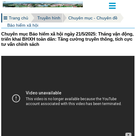
Trang chủ
Truyền hình
Chuyên mục - Chuyên đề
Bảo hiểm xã hội
Chuyên mục Bảo hiểm xã hội ngày 21/5/2025: Tháng vận động,
triển khai BHXH toàn dân: Tăng cường truyền thông, tích cực
tư vấn chính sách