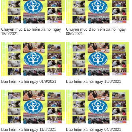
Chuyên mục Bảo hiểm xã hội ngày
Chuyên mục Bảo hiểm xã hội ngày
15/9/2021
08/9/2021
Bảo hiểm xã hội ngày 01/9/2021
Bảo hiểm xã hội ngày 18/8/2021
Bảo hiểm xã hội ngày 11/8/2021
Bảo hiểm xã hội ngày 04/8/2021