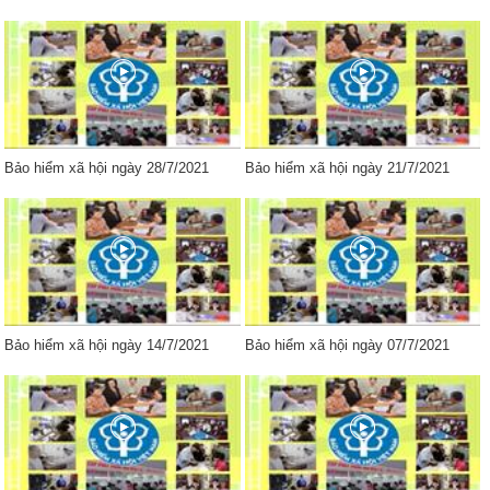
Bảo hiểm xã hội ngày 28/7/2021
Bảo hiểm xã hội ngày 21/7/2021
Bảo hiểm xã hội ngày 14/7/2021
Bảo hiểm xã hội ngày 07/7/2021