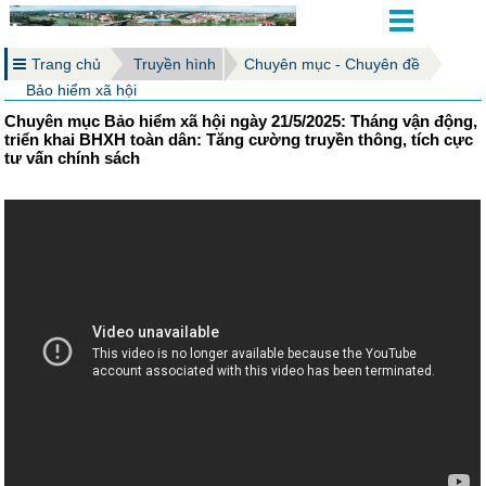
Trang chủ
Truyền hình
Chuyên mục - Chuyên đề
Bảo hiểm xã hội
Chuyên mục Bảo hiểm xã hội ngày 21/5/2025: Tháng vận động,
triển khai BHXH toàn dân: Tăng cường truyền thông, tích cực
tư vấn chính sách