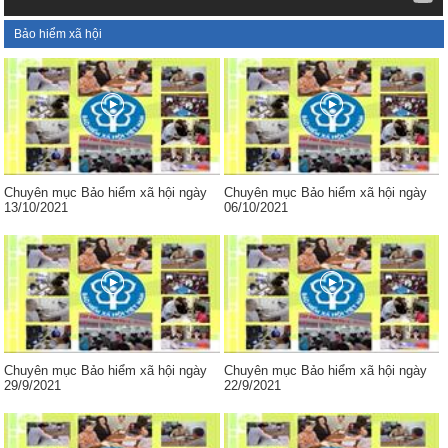
Bảo hiểm xã hội
Chuyên mục Bảo hiểm xã hội ngày
Chuyên mục Bảo hiểm xã hội ngày
13/10/2021
06/10/2021
Chuyên mục Bảo hiểm xã hội ngày
Chuyên mục Bảo hiểm xã hội ngày
29/9/2021
22/9/2021