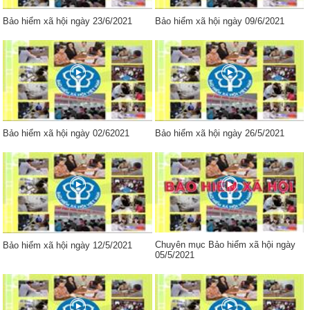
Bảo hiểm xã hội ngày 23/6/2021
Bảo hiểm xã hội ngày 09/6/2021
Bảo hiểm xã hội ngày 02/62021
Bảo hiểm xã hội ngày 26/5/2021
Chuyên mục Bảo hiểm xã hội ngày
Bảo hiểm xã hội ngày 12/5/2021
05/5/2021