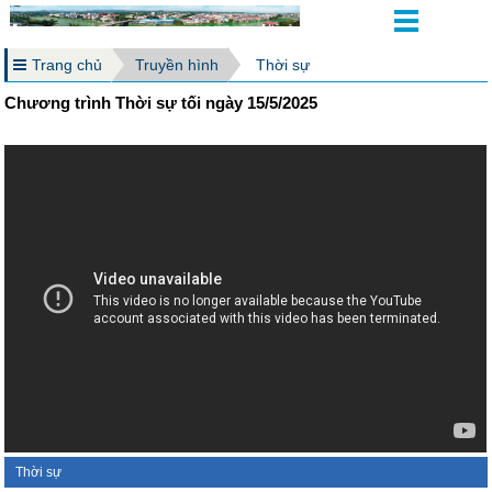
Trang chủ
Truyền hình
Thời sự
Chương trình Thời sự tối ngày 15/5/2025
Thời sự