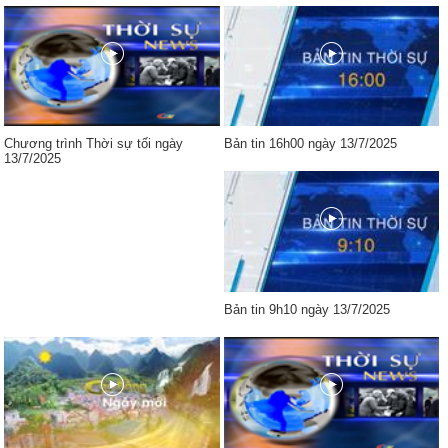
Chương trình Thời sự tối ngày
Bản tin 16h00 ngày 13/7/2025
13/7/2025
Bản tin 9h10 ngày 13/7/2025