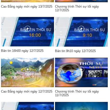
Cao Bằng ngày mới ngày 13/7/2025
Chương trình Thời sự tối ngày
12/7/2025
Bản tin 16h00 ngày 12/7/2025
Bản tin 9h10 ngày 12/7/2025
Cao Bằng ngày mới ngày 12/7/2025
Chương trình Thời sự tối ngày
11/7/2025