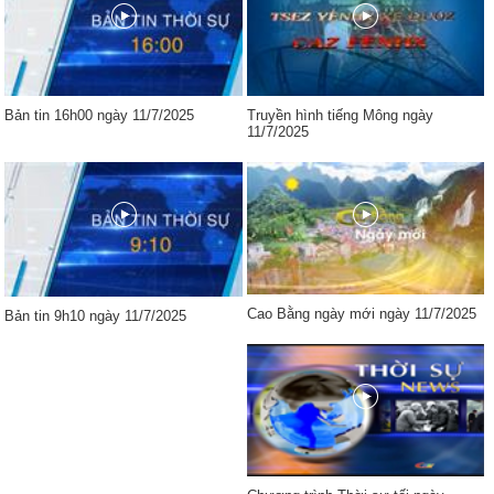
Bản tin 16h00 ngày 11/7/2025
Truyền hình tiếng Mông ngày
11/7/2025
Cao Bằng ngày mới ngày 11/7/2025
Bản tin 9h10 ngày 11/7/2025