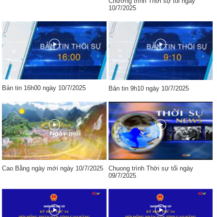
Chương trình Thời sự tối ngày
10/7/2025
Bản tin 16h00 ngày 10/7/2025
Bản tin 9h10 ngày 10/7/2025
Cao Bằng ngày mới ngày 10/7/2025
Chuong trình Thời sự tối ngày
09/7/2025