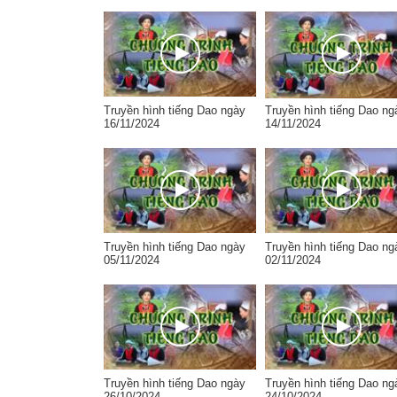
Truyền hình tiếng Dao ngày
Truyền hình tiếng Dao ng
16/11/2024
14/11/2024
Truyền hình tiếng Dao ngày
Truyền hình tiếng Dao ng
05/11/2024
02/11/2024
Truyền hình tiếng Dao ngày
Truyền hình tiếng Dao ng
26/10/2024
24/10/2024