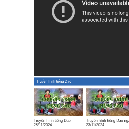
Truyền hình tiếng Dao
Truyền hình tiếng Dao
Truyền hình tiếng Dao ng
28/11/2024
23/11/2024