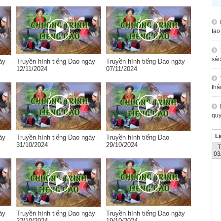
tạo
sác
ày
Truyền hình tiếng Dao ngày
Truyền hình tiếng Dao ngày
12/11/2024
07/11/2024
thá
quy
Lị
ày
Truyền hình tiếng Dao ngày
Truyền hình tiếng Dao
31/10/2024
29/10/2024
03
ày
Truyền hình tiếng Dao ngày
Truyền hình tiếng Dao ngày
22/10/2024
19/10/2024