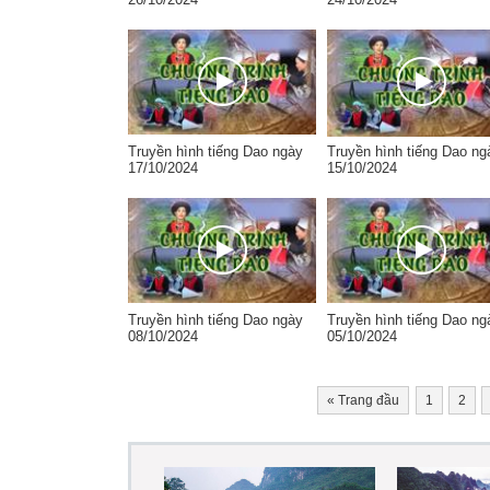
Truyền hình tiếng Dao ngày
Truyền hình tiếng Dao ng
17/10/2024
15/10/2024
Truyền hình tiếng Dao ngày
Truyền hình tiếng Dao ng
08/10/2024
05/10/2024
«
Trang đầu
1
2