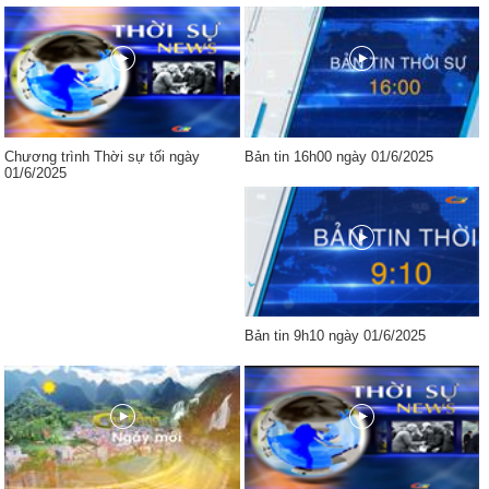
Chương trình Thời sự tối ngày
Bản tin 16h00 ngày 01/6/2025
01/6/2025
Bản tin 9h10 ngày 01/6/2025