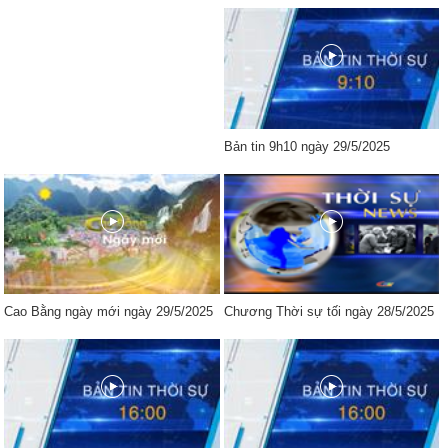
Bản tin 9h10 ngày 29/5/2025
Cao Bằng ngày mới ngày 29/5/2025
Chương Thời sự tối ngày 28/5/2025