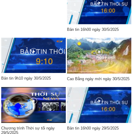
Bản tin 16h00 ngày 30/5/2025
Bản tin 9h10 ngày 30/5/2025
Cao Bằng ngày mới ngày 30/5/2025
Chương trình Thời sự tối ngày
Bản tin 16h00 ngày 29/5/2025
29/5/2025