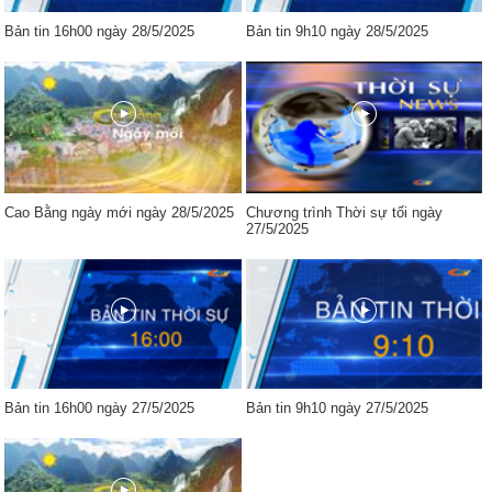
Bản tin 16h00 ngày 28/5/2025
Bản tin 9h10 ngày 28/5/2025
Cao Bằng ngày mới ngày 28/5/2025
Chương trình Thời sự tối ngày
27/5/2025
Bản tin 16h00 ngày 27/5/2025
Bản tin 9h10 ngày 27/5/2025