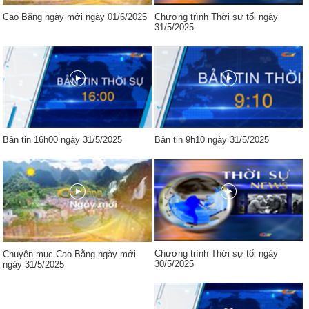
Cao Bằng ngày mới ngày 01/6/2025
Chương trình Thời sự tối ngày
31/5/2025
Bản tin 16h00 ngày 31/5/2025
Bản tin 9h10 ngày 31/5/2025
Chương trình Thời sự tối ngày
Chuyên mục Cao Bằng ngày mới
30/5/2025
ngày 31/5/2025