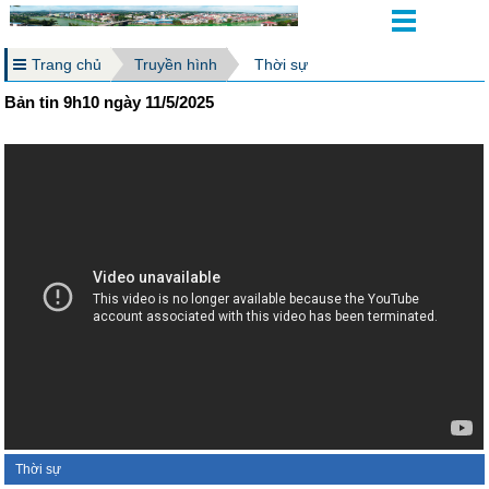
Trang chủ
Truyền hình
Thời sự
Bản tin 9h10 ngày 11/5/2025
Thời sự