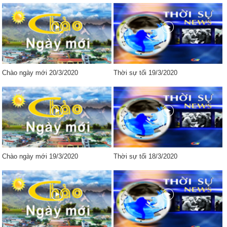
Chào ngày mới 20/3/2020
Thời sự tối 19/3/2020
Chào ngày mới 19/3/2020
Thời sự tối 18/3/2020