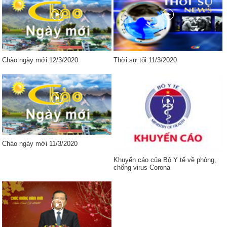
Chào ngày mới 12/3/2020
Thời sự tối 11/3/2020
Chào ngày mới 11/3/2020
Khuyến cáo của Bộ Y tế về phòng,
chống virus Corona