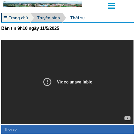
Trang chủ
Truyền hình
Thời sự
Bản tin 9h10 ngày 11/5/2025
Thời sự