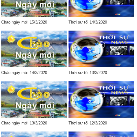
Chào ngày mới 15/3/2020
Thời sự tối 14/3/2020
Chào ngày mới 14/3/2020
Thời sự tối 13/3/2020
Chào ngày mới 13/3/2020
Thời sự tối 12/3/2020