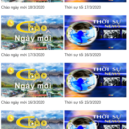
Chào ngày mới 18/3/2020
Thời sự tối 17/3/2020
Chào ngày mới 17/3/2020
Thời sự tối 16/3/2020
Chào ngày mới 16/3/2020
Thời sự tối 15/3/2020