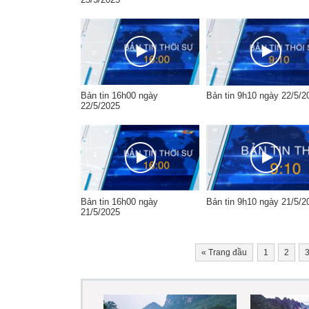
Bản tin 16h00 ngày
Bản tin 9h10 ngày 22/5/2
22/5/2025
Bản tin 16h00 ngày
Bản tin 9h10 ngày 21/5/2
21/5/2025
«
Trang đầu
1
2