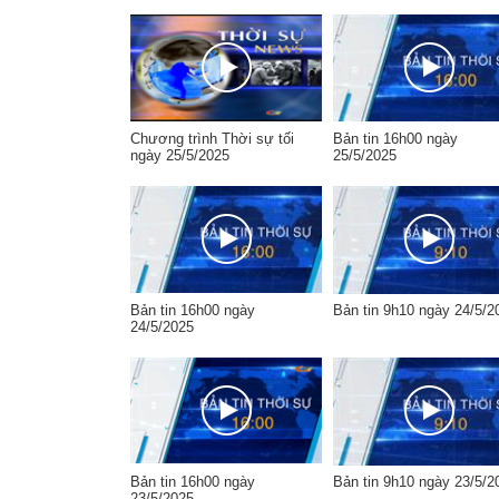
Chương trình Thời sự tối
Bản tin 16h00 ngày
ngày 25/5/2025
25/5/2025
Bản tin 16h00 ngày
Bản tin 9h10 ngày 24/5/2
24/5/2025
Bản tin 16h00 ngày
Bản tin 9h10 ngày 23/5/2
23/5/2025