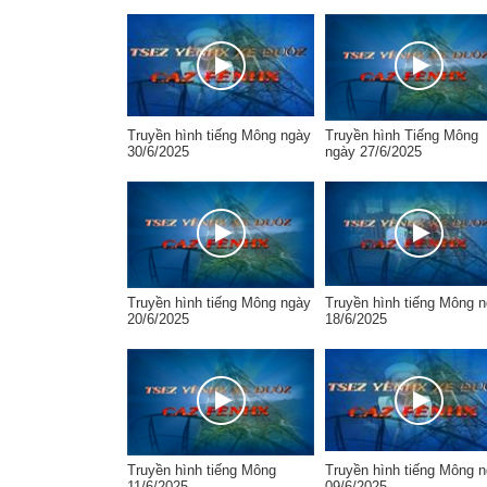
Truyền hình tiếng Mông ngày
Truyền hình Tiếng Mông
30/6/2025
ngày 27/6/2025
Truyền hình tiếng Mông ngày
Truyền hình tiếng Mông 
20/6/2025
18/6/2025
Truyền hình tiếng Mông
Truyền hình tiếng Mông 
11/6/2025
09/6/2025