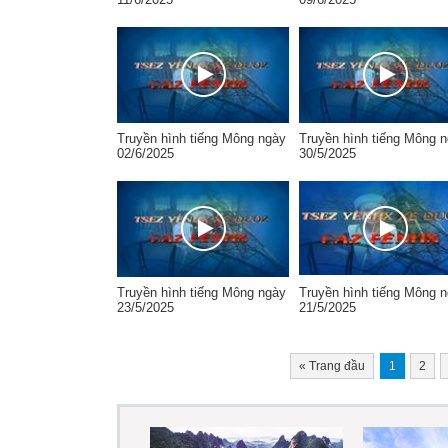
Truyền hình tiếng Mông ngày
Truyền hình tiếng Mông 
02/6/2025
30/5/2025
Truyền hình tiếng Mông ngày
Truyền hình tiếng Mông 
23/5/2025
21/5/2025
«
Trang đầu
1
2