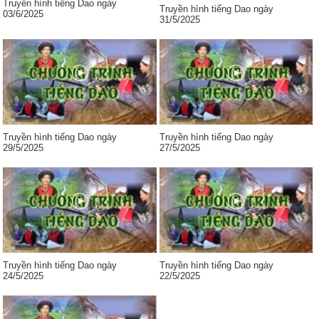
Truyền hình tiếng Dao ngày
Truyền hình tiếng Dao ngày
03/6/2025
31/5/2025
Truyền hình tiếng Dao ngày
Truyền hình tiếng Dao ngày
29/5/2025
27/5/2025
Truyền hình tiếng Dao ngày
Truyền hình tiếng Dao ngày
24/5/2025
22/5/2025