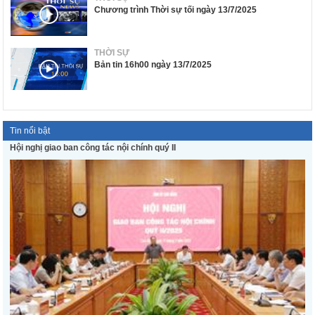
Chương trình Thời sự tối ngày 13/7/2025
THỜI SỰ
Bản tin 16h00 ngày 13/7/2025
Tin nổi bật
Hội nghị giao ban công tác nội chính quý II