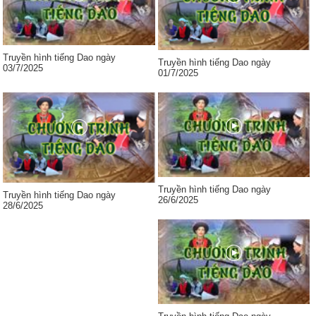
Truyền hình tiếng Dao ngày
Truyền hình tiếng Dao ngày
03/7/2025
01/7/2025
Truyền hình tiếng Dao ngày
Truyền hình tiếng Dao ngày
26/6/2025
28/6/2025