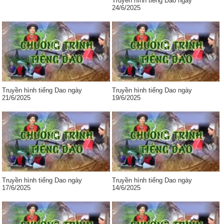
Truyền hình tiếng Dao ngày
24/6/2025
Truyền hình tiếng Dao ngày
Truyền hình tiếng Dao ngày
21/6/2025
19/6/2025
Truyền hình tiếng Dao ngày
Truyền hình tiếng Dao ngày
17/6/2025
14/6/2025