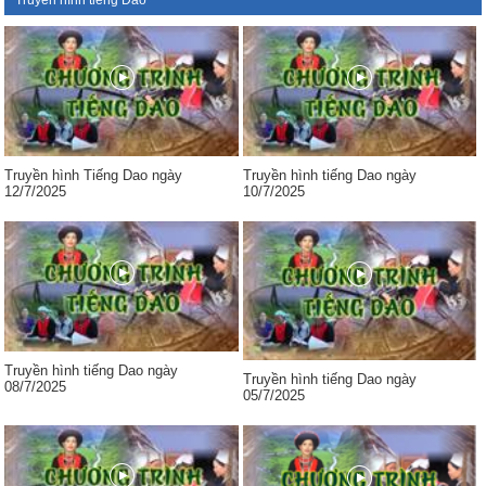
Truyền hình tiếng Dao
Truyền hình Tiếng Dao ngày
Truyền hình tiếng Dao ngày
12/7/2025
10/7/2025
Truyền hình tiếng Dao ngày
Truyền hình tiếng Dao ngày
08/7/2025
05/7/2025