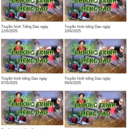
Truyền hình Tiếng Dao ngày
Truyền hình tiếng Dao ngày
12/6/2025
10/6/2025
Truyền hình tiếng Dao ngày
Truyền hình tiếng Dao ngày
07/6/2025
05/6/2025