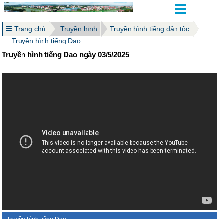
Trang chủ
Truyền hình
Truyền hình tiếng dân tộc
Truyền hình tiếng Dao
Truyền hình tiếng Dao ngày 03/5/2025