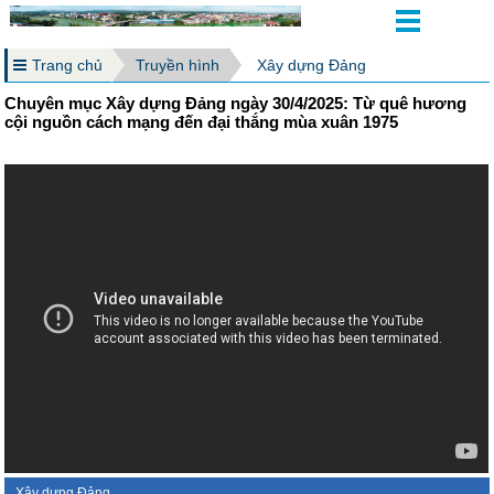
Trang chủ
Truyền hình
Xây dựng Đảng
Chuyên mục Xây dựng Đảng ngày 30/4/2025: Từ quê hương
cội nguồn cách mạng đến đại thắng mùa xuân 1975
Xây dựng Đảng