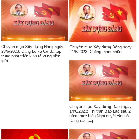
Chuyên mục Xây dựng Đảng ngày
Chuyên mục Xây dựng Đảng ngày
28/6/2023: Đảng bộ xã Cô Ba tập
21/6/2023: Chống tham nhũng
trung phát triển kinh tế vùng biên
giới
Chuyên mục Xây dựng Đảng ngày
14/6/2023: Thị trấn Bảo Lạc sau 2
năm thực hiện Nghị quyết Đại hội
Đảng các cấp