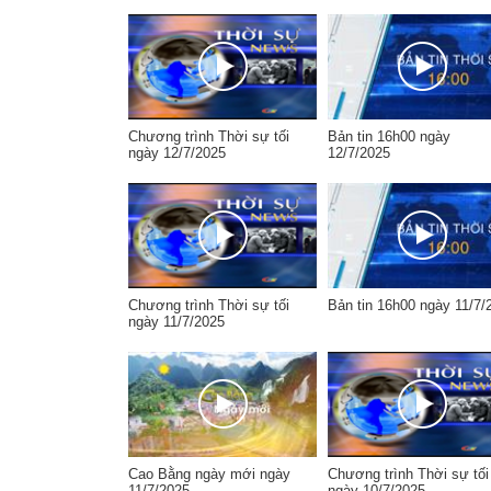
Chương trình Thời sự tối
Bản tin 16h00 ngày
ngày 12/7/2025
12/7/2025
Chương trình Thời sự tối
Bản tin 16h00 ngày 11/7/
ngày 11/7/2025
Cao Bằng ngày mới ngày
Chương trình Thời sự tối
11/7/2025
ngày 10/7/2025