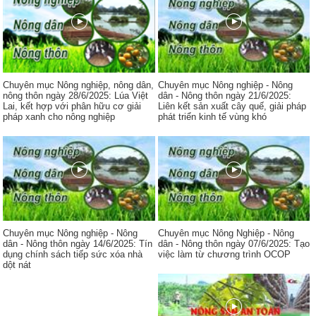
Chuyên mục Nông nghiệp, nông dân,
Chuyên mục Nông nghiệp - Nông
nông thôn ngày 28/6/2025: Lúa Việt
dân - Nông thôn ngày 21/6/2025:
Lai, kết hợp với phân hữu cơ giải
Liên kết sản xuất cây quế, giải pháp
pháp xanh cho nông nghiệp
phát triển kinh tế vùng khó
Chuyên mục Nông nghiệp - Nông
Chuyên mục Nông Nghiệp - Nông
dân - Nông thôn ngày 14/6/2025: Tín
dân - Nông thôn ngày 07/6/2025: Tạo
dụng chính sách tiếp sức xóa nhà
việc làm từ chương trình OCOP
dột nát