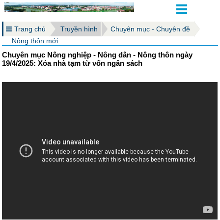
Trang chủ
Truyền hình
Chuyên mục - Chuyên đề
Nông thôn mới
Chuyên mục Nông nghiệp - Nông dân - Nông thôn ngày
19/4/2025: Xóa nhà tạm từ vốn ngân sách