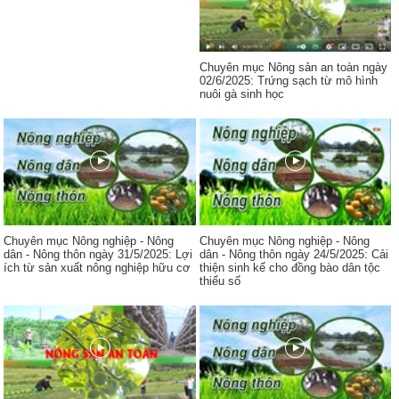
Chuyên mục Nông sản an toàn ngày
02/6/2025: Trứng sạch từ mô hình
nuôi gà sinh học
Chuyên mục Nông nghiệp - Nông
Chuyên mục Nông nghiệp - Nông
dân - Nông thôn ngày 31/5/2025: Lợi
dân - Nông thôn ngày 24/5/2025: Cải
ích từ sản xuất nông nghiệp hữu cơ
thiện sinh kế cho đồng bào dân tộc
thiểu số