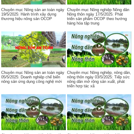
Chuyên mục Nông sản an toàn ngày
Chuyên mục Nông nghiệp Nông dân
19/5/2025: Hành trình xây dựng
Nông thôn ngày 17/5/2025: Phát
thương hiệu nông sản OCOP
triển sản phẩm OCOP theo hướng
hàng hóa tập trung
Chuyên mục Nông sản an toàn ngày
Chuyên mục Nông nghiệp, nông dân,
05/5/2025: Doanh nghiệp chế biến
nông thôn ngày 03/5/2025: Tiếp sức
nông sản ứng dụng công nghệ mới
nông dân mở rộng sản xuất, phát
triển hợp tác xã