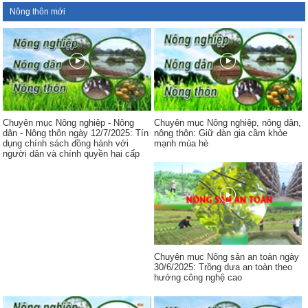
Nông thôn mới
Chuyên mục Nông nghiệp - Nông
Chuyên mục Nông nghiệp, nông dân,
dân - Nông thôn ngày 12/7/2025: Tín
nông thôn: Giữ đàn gia cầm khỏe
dụng chính sách đồng hành với
mạnh mùa hè
người dân và chính quyền hai cấp
Chuyên mục Nông sản an toàn ngày
30/6/2025: Trồng dưa an toàn theo
hướng công nghệ cao