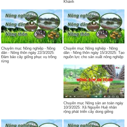
Khánh
Chuyên mục Nông nghiệp - Nông
Chuyên mục Nông nghiệp - Nông
dân - Nông thôn ngày 22/3/2025:
dân - Nông thôn ngày 15/3/2025: Tạo
Đảm bảo cây giống phục vụ trồng
nguồn lực cho sản xuất nông nghiệp
rừng
Chuyên mục Nông sản an toàn ngày
10/3/2025: Xã Nguyễn Huệ nhân
rộng phát triển cây dong giềng