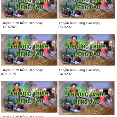
Truyền hình tiếng Dao ngày
Truyền hình tiếng Dao ngày
11/01/2025
09/1/2025
Truyền hình tiếng Dao ngày
Truyền hình tiếng Dao ngày
07/1/2025
04/1/2025