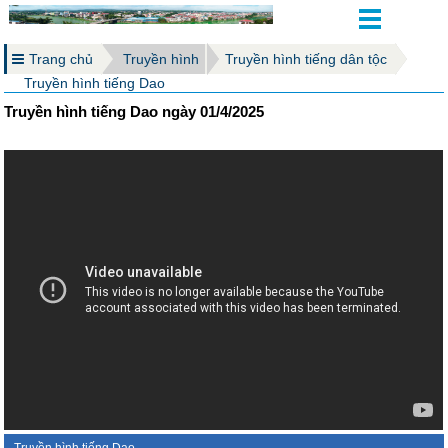
Trang chủ
Truyền hình
Truyền hình tiếng dân tộc
Truyền hình tiếng Dao
Truyền hình tiếng Dao ngày 01/4/2025