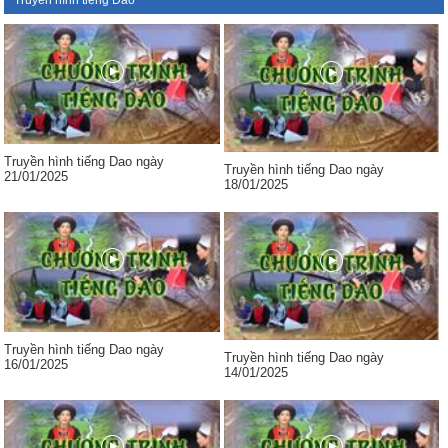
Truyền hình tiếng Dao
Truyền hình tiếng Dao ngày
Truyền hình tiếng Dao ngày
21/01/2025
18/01/2025
Truyền hình tiếng Dao ngày
Truyền hình tiếng Dao ngày
16/01/2025
14/01/2025