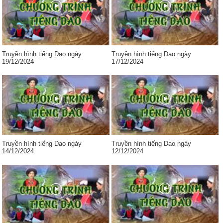
Truyền hình tiếng Dao ngày
Truyền hình tiếng Dao ngày
19/12/2024
17/12/2024
Truyền hình tiếng Dao ngày
Truyền hình tiếng Dao ngày
14/12/2024
12/12/2024