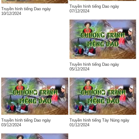
Truyền hình tiếng Dao ngày
Truyền hình tiếng Dao ngày
07/12/2024
10/12/2024
Truyền hình tiếng Dao ngày
05/12/2024
Truyền hình tiếng Dao ngày
Truyền hình tiếng Tày Nùng ngày
03/12/2024
01/12/2024