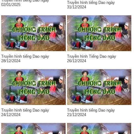
Truyền hình tiếng Dao ngày
Truyền hình tiếng Dao ngày
02/01/2025
31/12/2024
Truyền hình tiếng Dao ngày
Truyền hình Tiếng Dao ngày
28/12/2024
26/12/2024
Truyền hình tiếng Dao ngày
Truyền hình tiếng Dao ngày
24/12/2024
21/12/2024