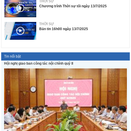
THỜI SỰ
Chương trình Thời sự tối ngày 13/7/2025
THỜI SỰ
Bản tin 16h00 ngày 13/7/2025
Tin nổi bật
Hội nghị giao ban công tác nội chính quý II