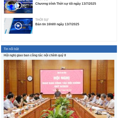
Chương trình Thời sự tối ngày 13/7/2025
THỜI SỰ
Bản tin 16h00 ngày 13/7/2025
Tin nổi bật
Hội nghị giao ban công tác nội chính quý II