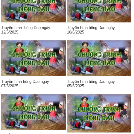
Truyền hình Tiếng Dao ngày
Truyền hình tiếng Dao ngày
12/6/2025
10/6/2025
Truyền hình tiếng Dao ngày
Truyền hình tiếng Dao ngày
07/6/2025
05/6/2025