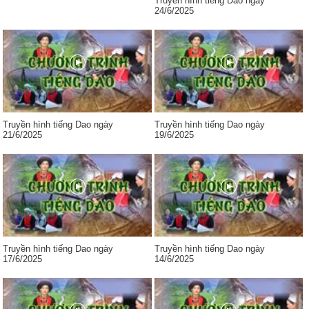
Truyền hình tiếng Dao ngày
24/6/2025
Truyền hình tiếng Dao ngày
Truyền hình tiếng Dao ngày
21/6/2025
19/6/2025
Truyền hình tiếng Dao ngày
Truyền hình tiếng Dao ngày
17/6/2025
14/6/2025