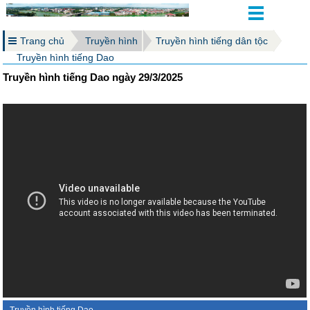
Trang chủ
Truyền hình
Truyền hình tiếng dân tộc
Truyền hình tiếng Dao
Truyền hình tiếng Dao ngày 29/3/2025