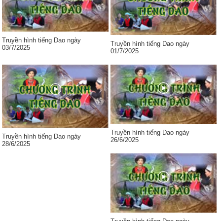
Truyền hình tiếng Dao ngày
Truyền hình tiếng Dao ngày
03/7/2025
01/7/2025
Truyền hình tiếng Dao ngày
Truyền hình tiếng Dao ngày
26/6/2025
28/6/2025