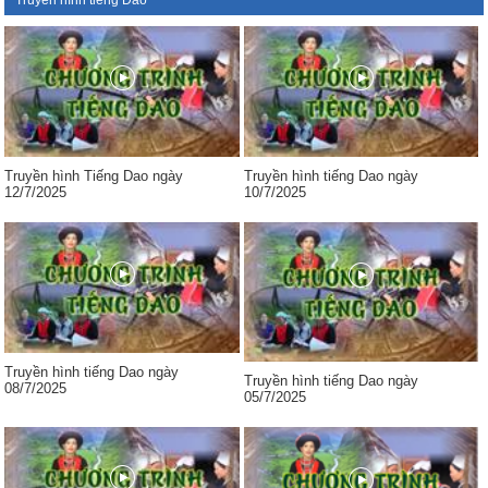
Truyền hình tiếng Dao
Truyền hình Tiếng Dao ngày
Truyền hình tiếng Dao ngày
12/7/2025
10/7/2025
Truyền hình tiếng Dao ngày
Truyền hình tiếng Dao ngày
08/7/2025
05/7/2025