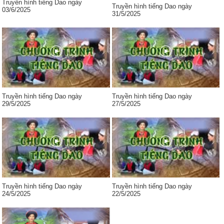
Truyền hình tiếng Dao ngày
Truyền hình tiếng Dao ngày
03/6/2025
31/5/2025
Truyền hình tiếng Dao ngày
Truyền hình tiếng Dao ngày
29/5/2025
27/5/2025
Truyền hình tiếng Dao ngày
Truyền hình tiếng Dao ngày
24/5/2025
22/5/2025