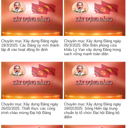
Chuyên mục Xây dựng Đảng ngày
Chuyên mục Xây dựng Đảng ngày
19/3/2025: Các Đảng ủy mới thành
05/3/2025: Đồn Biên phòng cửa
lập đi vào hoạt động ổn định
khẩu Lý Vạn xây dựng Đảng trong
sạch vững mạnh toàn diện
Chuyên mục Xây dựng Đảng ngày
Chuyên mục Xây dựng Đảng ngày
26/02/2025: Thiết thực các công
19/02/2025: Sông Hiến tập trung
trình chào mừng Đại hội Đảng
chuẩn bị tổ chức Đại hội Đảng bộ
điểm