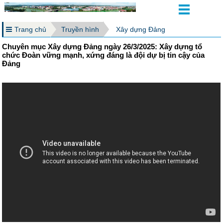
Trang chủ
Truyền hình
Xây dựng Đảng
Chuyên mục Xây dựng Đảng ngày 26/3/2025: Xây dựng tổ
chức Đoàn vững mạnh, xứng đáng là đội dự bị tin cậy của
Đảng