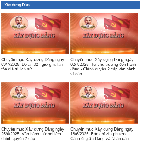
Xây dựng Đảng
Chuyên mục Xây dựng Đảng ngày
Chuyên mục Xây dựng Đảng ngày
09/7/2025: Đề án 02 - giữ gìn, lan
02/7/2025: Từ chủ trương đến hành
tỏa giá trị lịch sử
động - Chính quyền 2 cấp vận hành
vì dân
Chuyên mục Xây dựng Đảng ngày
Chuyên mục Xây dựng Đảng ngày
25/6/2025: Vận hành thử nghiệm
18/6/2025: Báo chí địa phương -
chính quyền 2 cấp
Cầu nối giữa Đảng và Nhân dân