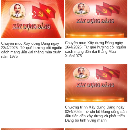
Chuyên mục Xây dựng Đảng ngày
Chuyên mục Xây dựng Đảng ngày
16/4/2025: Từ quê hương cội nguồn
23/4/2025: Từ quê hương cội nguồn
cách mạng đến đại thắng Mùa
cách mạng đến đại thắng mùa xuân
Xuân1975
năm 1975
Chương trình Xây dựng Đảng ngày
02/4/2025: Từ chi bộ Đảng cộng sản
đầu tiên đến xây dựng và phát triển
Đảng bộ tỉnh vững mạnh