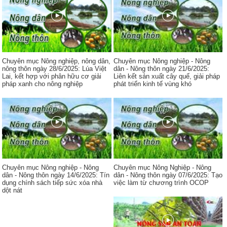
Chuyên mục Nông nghiệp, nông dân,
Chuyên mục Nông nghiệp - Nông
nông thôn ngày 28/6/2025: Lúa Việt
dân - Nông thôn ngày 21/6/2025:
Lai, kết hợp với phân hữu cơ giải
Liên kết sản xuất cây quế, giải pháp
pháp xanh cho nông nghiệp
phát triển kinh tế vùng khó
Chuyên mục Nông nghiệp - Nông
Chuyên mục Nông Nghiệp - Nông
dân - Nông thôn ngày 14/6/2025: Tín
dân - Nông thôn ngày 07/6/2025: Tạo
dụng chính sách tiếp sức xóa nhà
việc làm từ chương trình OCOP
dột nát