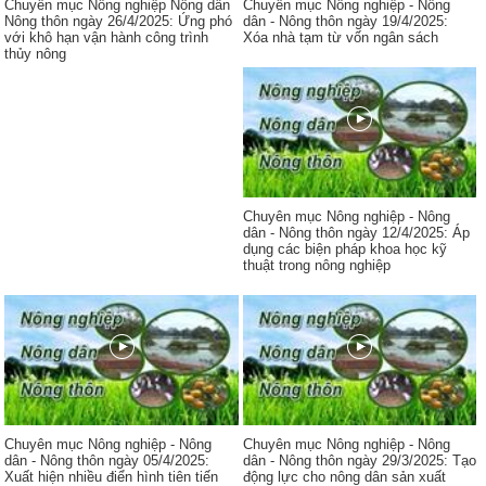
Chuyên mục Nông nghiệp Nông dân
Chuyên mục Nông nghiệp - Nông
Nông thôn ngày 26/4/2025: Ứng phó
dân - Nông thôn ngày 19/4/2025:
với khô hạn vận hành công trình
Xóa nhà tạm từ vốn ngân sách
thủy nông
Chuyên mục Nông nghiệp - Nông
dân - Nông thôn ngày 12/4/2025: Áp
dụng các biện pháp khoa học kỹ
thuật trong nông nghiệp
Chuyên mục Nông nghiệp - Nông
Chuyên mục Nông nghiệp - Nông
dân - Nông thôn ngày 05/4/2025:
dân - Nông thôn ngày 29/3/2025: Tạo
Xuất hiện nhiều điển hình tiên tiến
động lực cho nông dân sản xuất