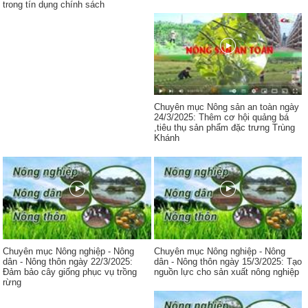
trong tín dụng chính sách
Chuyên mục Nông sản an toàn ngày
24/3/2025: Thêm cơ hội quảng bá
,tiêu thụ sản phẩm đặc trưng Trùng
Khánh
Chuyên mục Nông nghiệp - Nông
Chuyên mục Nông nghiệp - Nông
dân - Nông thôn ngày 22/3/2025:
dân - Nông thôn ngày 15/3/2025: Tạo
Đảm bảo cây giống phục vụ trồng
nguồn lực cho sản xuất nông nghiệp
rừng