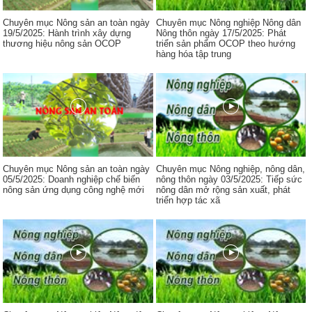
Chuyên mục Nông sản an toàn ngày
Chuyên mục Nông nghiệp Nông dân
19/5/2025: Hành trình xây dựng
Nông thôn ngày 17/5/2025: Phát
thương hiệu nông sản OCOP
triển sản phẩm OCOP theo hướng
hàng hóa tập trung
Chuyên mục Nông sản an toàn ngày
Chuyên mục Nông nghiệp, nông dân,
05/5/2025: Doanh nghiệp chế biến
nông thôn ngày 03/5/2025: Tiếp sức
nông sản ứng dụng công nghệ mới
nông dân mở rộng sản xuất, phát
triển hợp tác xã