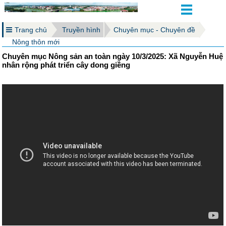
Trang chủ
Truyền hình
Chuyên mục - Chuyên đề
Nông thôn mới
Chuyên mục Nông sản an toàn ngày 10/3/2025: Xã Nguyễn Huệ
nhân rộng phát triển cây dong giềng