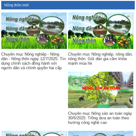
Nông thôn mới
Chuyên mục Nông nghiệp - Nông
Chuyên mục Nông nghiệp, nông dân,
dân - Nông thôn ngày 12/7/2025: Tín
nông thôn: Giữ đàn gia cầm khỏe
dụng chính sách đồng hành với
mạnh mùa hè
người dân và chính quyền hai cấp
Chuyên mục Nông sản an toàn ngày
30/6/2025: Trồng dưa an toàn theo
hướng công nghệ cao