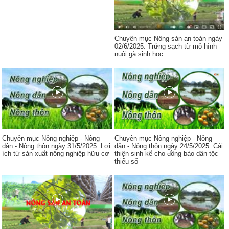
Chuyên mục Nông sản an toàn ngày
02/6/2025: Trứng sạch từ mô hình
nuôi gà sinh học
Chuyên mục Nông nghiệp - Nông
Chuyên mục Nông nghiệp - Nông
dân - Nông thôn ngày 31/5/2025: Lợi
dân - Nông thôn ngày 24/5/2025: Cải
ích từ sản xuất nông nghiệp hữu cơ
thiện sinh kế cho đồng bào dân tộc
thiểu số