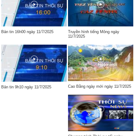
Bản tin 16h00 ngày 11/7/2025
Truyền hình tiếng Mông ngày
11/7/2025
Cao Bằng ngày mới ngày 11/7/2025
Bản tin 9h10 ngày 11/7/2025