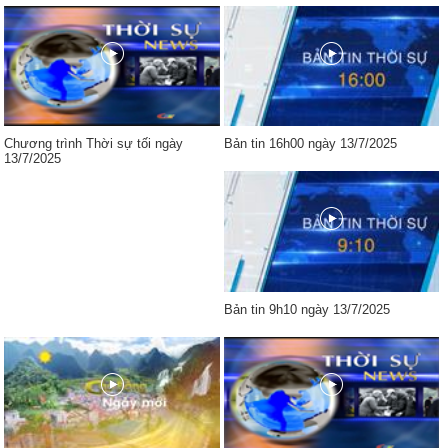
Chương trình Thời sự tối ngày
Bản tin 16h00 ngày 13/7/2025
13/7/2025
Bản tin 9h10 ngày 13/7/2025