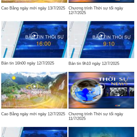
Cao Bằng ngày mới ngày 13/7/2025
Chương trình Thời sự tối ngày
12/7/2025
Bản tin 16h00 ngày 12/7/2025
Bản tin 9h10 ngày 12/7/2025
Cao Bằng ngày mới ngày 12/7/2025
Chương trình Thời sự tối ngày
11/7/2025