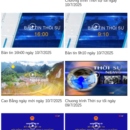
Chương trình Thời sự tối ngày
10/7/2025
Bản tin 16h00 ngày 10/7/2025
Bản tin 9h10 ngày 10/7/2025
Cao Bằng ngày mới ngày 10/7/2025
Chuong trình Thời sự tối ngày
09/7/2025