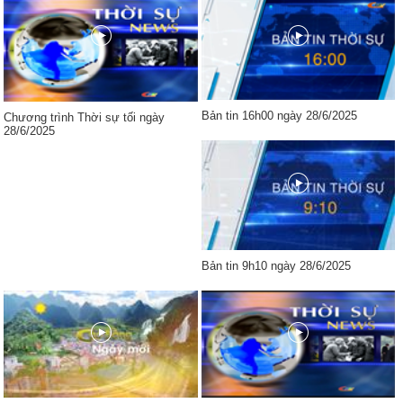
Bản tin 16h00 ngày 28/6/2025
Chương trình Thời sự tối ngày
28/6/2025
Bản tin 9h10 ngày 28/6/2025