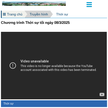
Trang chủ
Truyền hình
Thời sự
Chương trình Thời sự tối ngày 08/3/2025
Thời sự