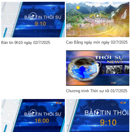
Cao Bằng ngày mới ngày 02/7/2025
Bản tin 9h10 ngày 02/7/2025
Chương trình Thời sự tối 01/7/2025