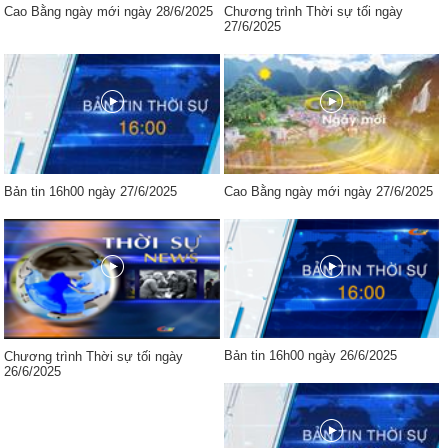
Cao Bằng ngày mới ngày 28/6/2025
Chương trình Thời sự tối ngày
27/6/2025
Bản tin 16h00 ngày 27/6/2025
Cao Bằng ngày mới ngày 27/6/2025
Bản tin 16h00 ngày 26/6/2025
Chương trình Thời sự tối ngày
26/6/2025