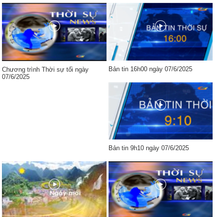
Bản tin 16h00 ngày 07/6/2025
Chương trình Thời sự tối ngày
07/6/2025
Bản tin 9h10 ngày 07/6/2025