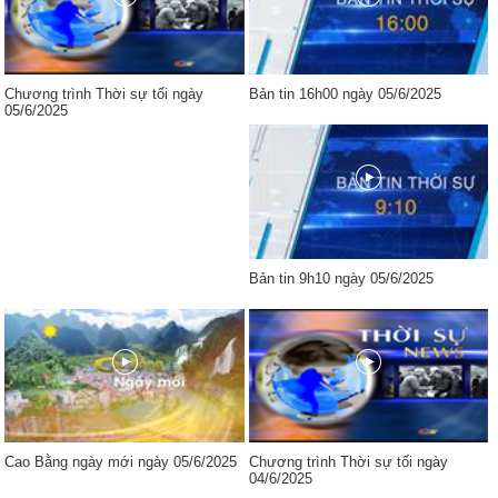
Chương trình Thời sự tối ngày
Bản tin 16h00 ngày 05/6/2025
05/6/2025
Bản tin 9h10 ngày 05/6/2025
Cao Bằng ngày mới ngày 05/6/2025
Chương trình Thời sự tối ngày
04/6/2025