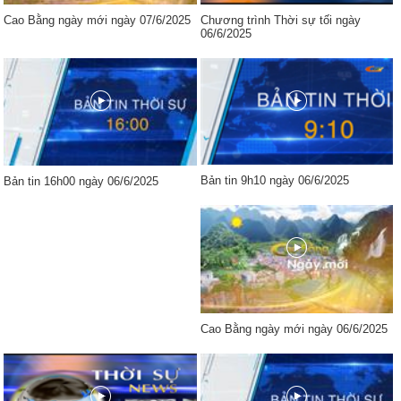
Cao Bằng ngày mới ngày 07/6/2025
Chương trình Thời sự tối ngày
06/6/2025
Bản tin 9h10 ngày 06/6/2025
Bản tin 16h00 ngày 06/6/2025
Cao Bằng ngày mới ngày 06/6/2025