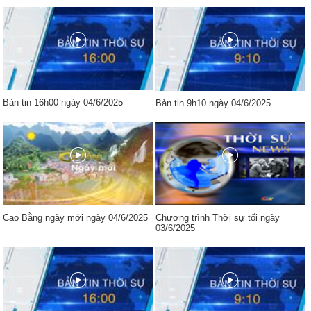
Bản tin 16h00 ngày 04/6/2025
Bản tin 9h10 ngày 04/6/2025
Cao Bằng ngày mới ngày 04/6/2025
Chương trình Thời sự tối ngày
03/6/2025