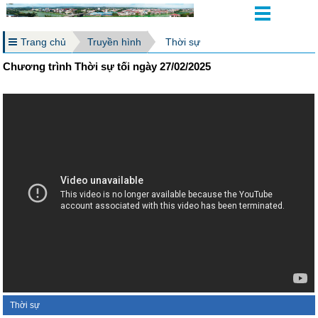
Trang chủ
Truyền hình
Thời sự
Chương trình Thời sự tối ngày 27/02/2025
Thời sự