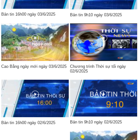
Bản tin 16h00 ngày 03/6/2025
Bản tin 9h10 ngày 03/6/2025
Cao Bằng ngày mới ngày 03/6/2025
Chương trình Thời sự tối ngày
02/6/2025
Bản tin 9h10 ngày 02/6/2025
Bản tin 16h00 ngày 02/6/2025