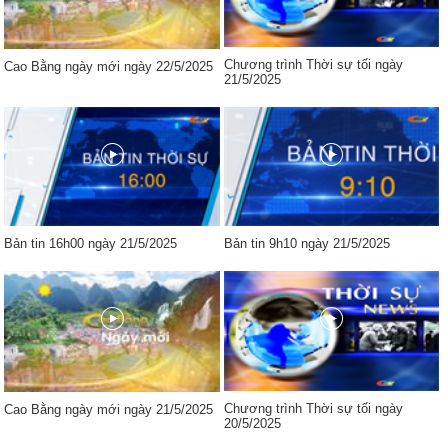
Chương trình Thời sự tối ngày
Cao Bằng ngày mới ngày 22/5/2025
21/5/2025
Bản tin 16h00 ngày 21/5/2025
Bản tin 9h10 ngày 21/5/2025
Chương trình Thời sự tối ngày
Cao Bằng ngày mới ngày 21/5/2025
20/5/2025