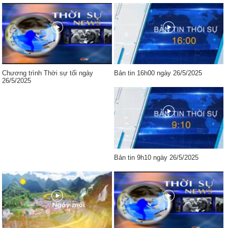
Chương trình Thời sự tối ngày
Bản tin 16h00 ngày 26/5/2025
26/5/2025
Bản tin 9h10 ngày 26/5/2025