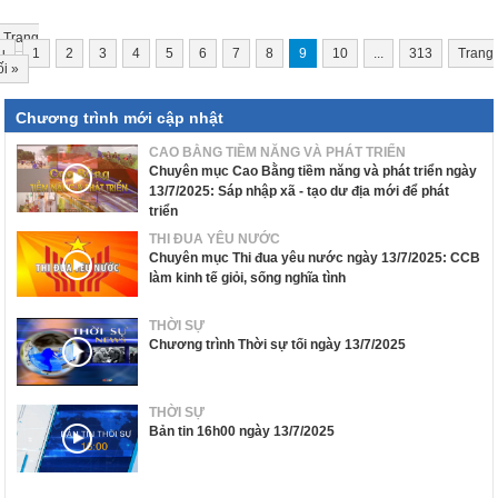
Trang
u
1
2
3
4
5
6
7
8
9
10
...
313
Trang
ối
»
Chương trình mới cập nhật
CAO BẰNG TIỀM NĂNG VÀ PHÁT TRIỂN
Chuyên mục Cao Bằng tiềm năng và phát triển ngày
13/7/2025: Sáp nhập xã - tạo dư địa mới để phát
triển
THI ĐUA YÊU NƯỚC
Chuyên mục Thi đua yêu nước ngày 13/7/2025: CCB
làm kinh tế giỏi, sống nghĩa tình
THỜI SỰ
Chương trình Thời sự tối ngày 13/7/2025
THỜI SỰ
Bản tin 16h00 ngày 13/7/2025