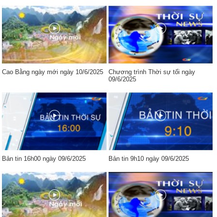
Cao Bằng ngày mới ngày 10/6/2025
Chương trình Thời sự tối ngày
09/6/2025
Bản tin 16h00 ngày 09/6/2025
Bản tin 9h10 ngày 09/6/2025