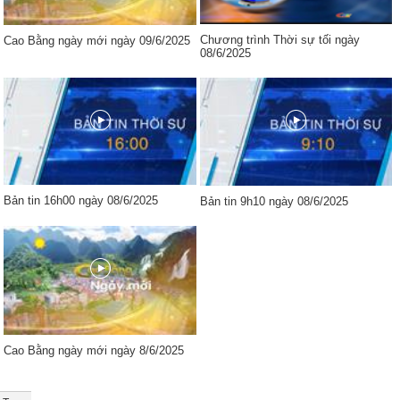
Chương trình Thời sự tối ngày
Cao Bằng ngày mới ngày 09/6/2025
08/6/2025
Bản tin 16h00 ngày 08/6/2025
Bản tin 9h10 ngày 08/6/2025
Cao Bằng ngày mới ngày 8/6/2025