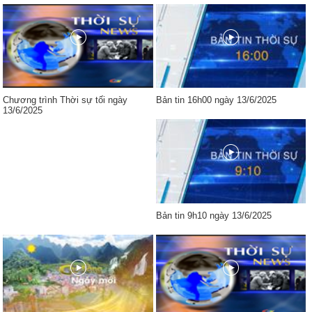
Chương trình Thời sự tối ngày
Bản tin 16h00 ngày 13/6/2025
13/6/2025
Bản tin 9h10 ngày 13/6/2025