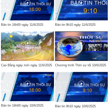
Bản tin 16h00 ngày 11/6/2025
Bản tin 9h10 ngày 11/6/2025
Cao Bằng ngày mới ngày 11/6/2025
Chương trình Thời sự tối 10/6/2025
Bản tin 16h00 ngày 10/6/2025
Bản tin 9h10 ngày 10/6/2025