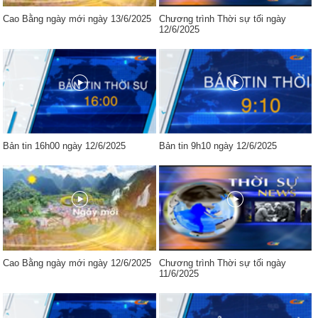
Cao Bằng ngày mới ngày 13/6/2025
Chương trình Thời sự tối ngày
12/6/2025
Bản tin 16h00 ngày 12/6/2025
Bản tin 9h10 ngày 12/6/2025
Cao Bằng ngày mới ngày 12/6/2025
Chương trình Thời sự tối ngày
11/6/2025