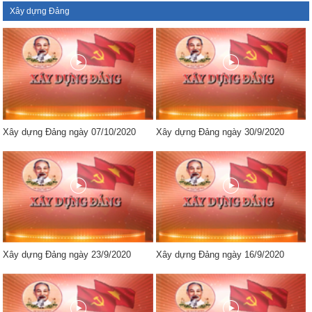
Xây dựng Đảng
Xây dựng Đảng ngày 07/10/2020
Xây dựng Đảng ngày 30/9/2020
Xây dựng Đảng ngày 23/9/2020
Xây dựng Đảng ngày 16/9/2020