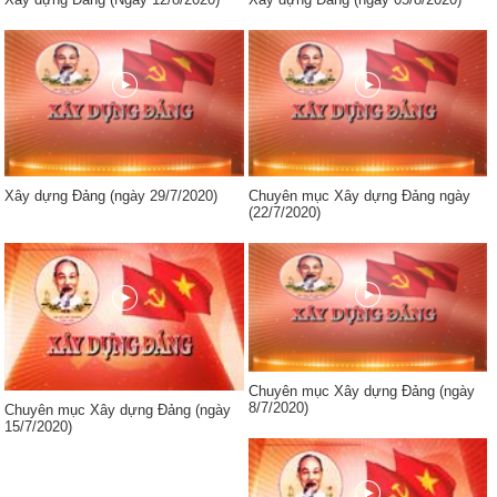
Xây dựng Đảng (ngày 29/7/2020)
Chuyên mục Xây dựng Đảng ngày
(22/7/2020)
Chuyên mục Xây dựng Đảng (ngày
8/7/2020)
Chuyên mục Xây dựng Đảng (ngày
15/7/2020)