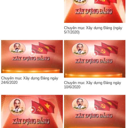
Chuyên mục Xây dựng Đảng (ngày
5/7/2020)
Chuyên mục Xây dựng Đảng ngày
24/6/2020
Chuyên mục Xây dựng Đảng ngày
10/6/2020