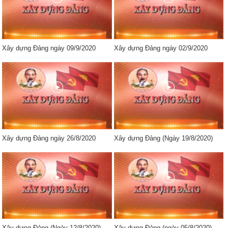
Xây dựng Đảng ngày 09/9/2020
Xây dựng Đảng ngày 02/9/2020
Xây dựng Đảng ngày 26/8/2020
Xây dựng Đảng (Ngày 19/8/2020)
Xây dựng Đảng (Ngày 12/8/2020)
Xây dựng Đảng (ngày 05/8/2020)