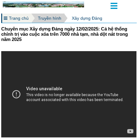
Trang chủ
Truyền hình
Xây dựng Đảng
Chuyên mục Xây dựng Đảng ngày 12/02/2025: Cả hệ thống
chính trị vào cuộc xóa trên 7000 nhà tạm, nhà dột nát trong
năm 2025