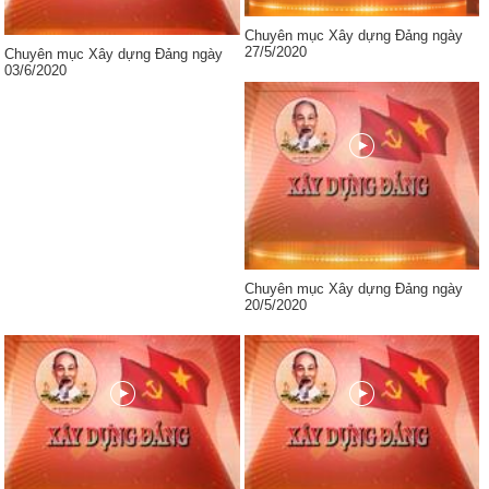
Chuyên mục Xây dựng Đảng ngày
27/5/2020
Chuyên mục Xây dựng Đảng ngày
03/6/2020
Chuyên mục Xây dựng Đảng ngày
20/5/2020